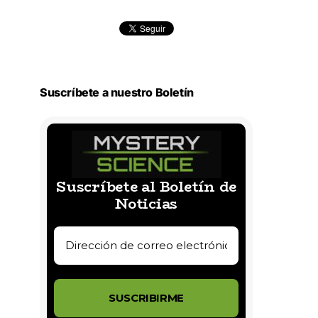
Suscríbete a nuestro Boletín
Suscríbete al Boletín de
Noticias