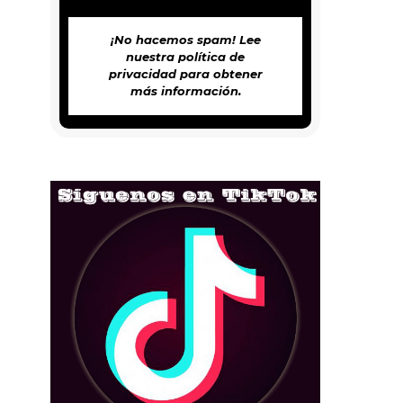
¡No hacemos spam! Lee
nuestra
política de
privacidad
para obtener
más información.