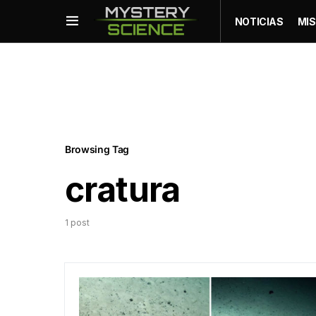
NOTICIAS
MIS
Browsing Tag
cratura
1 post