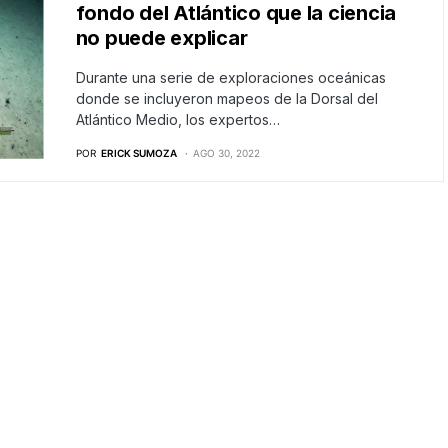
fondo del Atlántico que la ciencia
no puede explicar
Durante una serie de exploraciones oceánicas
donde se incluyeron mapeos de la Dorsal del
Atlántico Medio, los expertos…
POR
ERICK SUMOZA
AGO 30, 2022