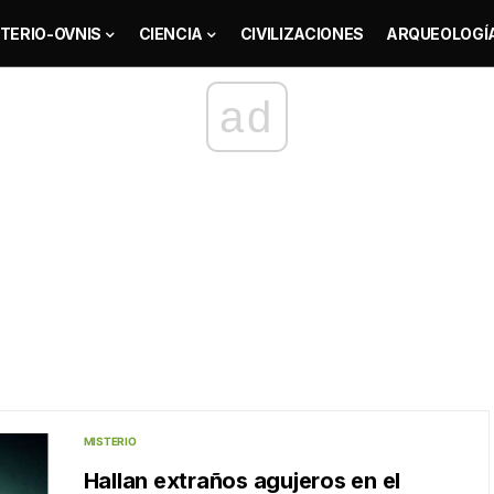
TERIO-OVNIS
CIENCIA
CIVILIZACIONES
ARQUEOLOGÍ
ad
MISTERIO
Hallan extraños agujeros en el