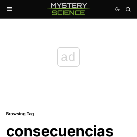
ad
Browsing Tag
consecuencias