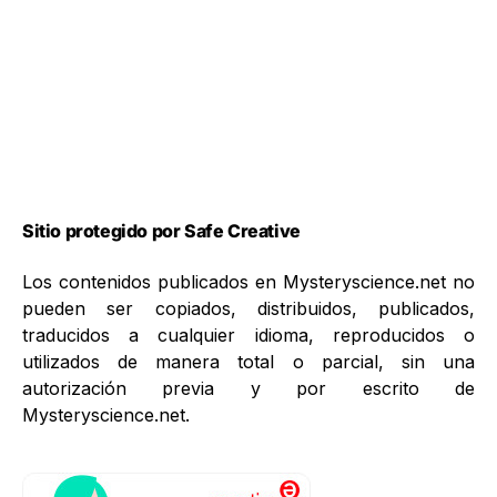
Sitio protegido por Safe Creative
Los contenidos publicados en Mysteryscience.net no
pueden ser copiados, distribuidos, publicados,
traducidos a cualquier idioma, reproducidos o
utilizados de manera total o parcial, sin una
autorización previa y por escrito de
Mysteryscience.net.