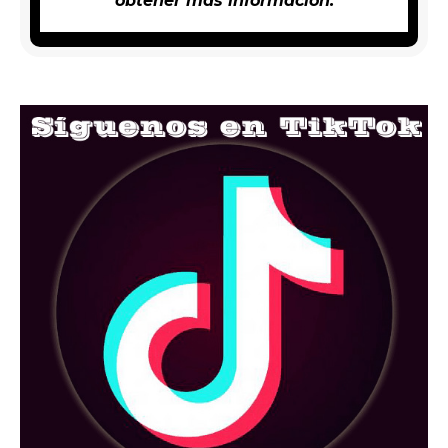
obtener más información.