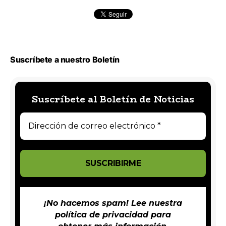
Suscríbete a nuestro Boletín
Suscríbete al Boletín de Noticias
¡No hacemos spam! Lee nuestra
política de privacidad
para