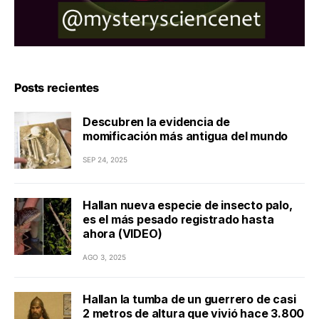
Posts recientes
Descubren la evidencia de
momificación más antigua del mundo
SEP 24, 2025
Hallan nueva especie de insecto palo,
es el más pesado registrado hasta
ahora (VIDEO)
AGO 3, 2025
Hallan la tumba de un guerrero de casi
2 metros de altura que vivió hace 3.800