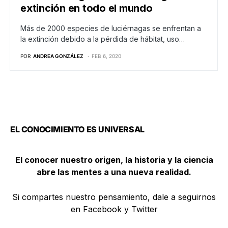
extinción en todo el mundo
Más de 2000 especies de luciérnagas se enfrentan a
la extinción debido a la pérdida de hábitat, uso…
POR
ANDREA GONZÁLEZ
FEB 6, 2020
EL CONOCIMIENTO ES UNIVERSAL
El conocer nuestro origen, la historia y la ciencia
abre las mentes a una nueva realidad.
Si compartes nuestro pensamiento, dale a seguirnos
en Facebook y Twitter