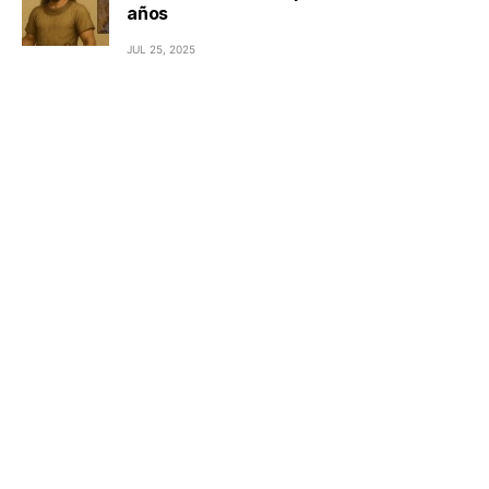
años
JUL 25, 2025