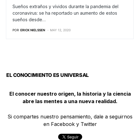
Sueños extraños y vívidos durante la pandemia del
coronavirus: se ha reportado un aumento de estos
sueños desde…
POR
ERICK NIELSSEN
MAY 12, 2020
EL CONOCIMIENTO ES UNIVERSAL
El conocer nuestro origen, la historia y la ciencia
abre las mentes a una nueva realidad.
Si compartes nuestro pensamiento, dale a seguirnos
en Facebook y Twitter