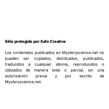
Sitio protegido por Safe Creative
Los contenidos publicados en Mysteryscience.net no
pueden ser copiados, distribuidos, publicados,
traducidos a cualquier idioma, reproducidos o
utilizados de manera total o parcial, sin una
autorización previa y por escrito de
Mysteryscience.net.