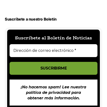
Suscríbete a nuestro Boletín
Suscríbete al Boletín de Noticias
¡No hacemos spam! Lee nuestra
política de privacidad
para
obtener más información.