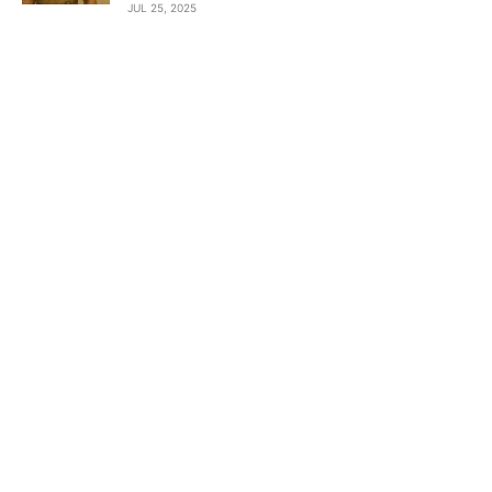
JUL 25, 2025