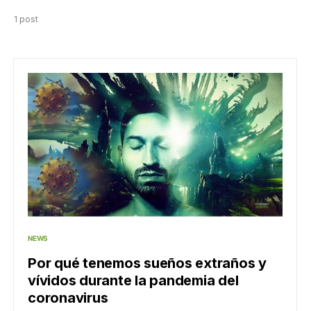
1 post
NEWS
Por qué tenemos sueños extraños y
vívidos durante la pandemia del
coronavirus