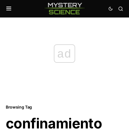
ad
Browsing Tag
confinamiento