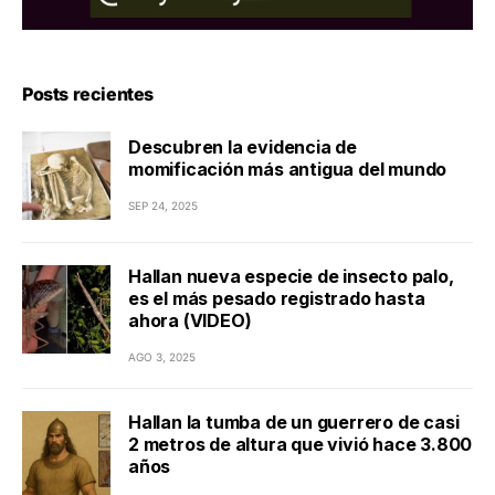
Posts recientes
Descubren la evidencia de
momificación más antigua del mundo
SEP 24, 2025
Hallan nueva especie de insecto palo,
es el más pesado registrado hasta
ahora (VIDEO)
AGO 3, 2025
Hallan la tumba de un guerrero de casi
2 metros de altura que vivió hace 3.800
años