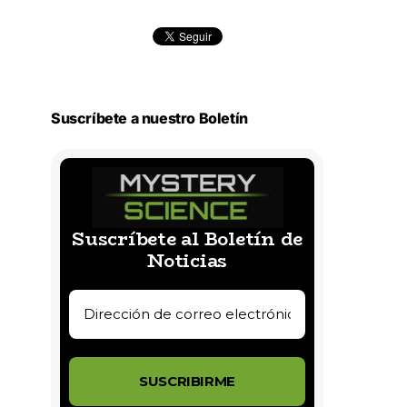
Suscríbete a nuestro Boletín
Suscríbete al Boletín de
Noticias