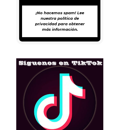
¡No hacemos spam! Lee
nuestra
política de
privacidad
para obtener
más información.