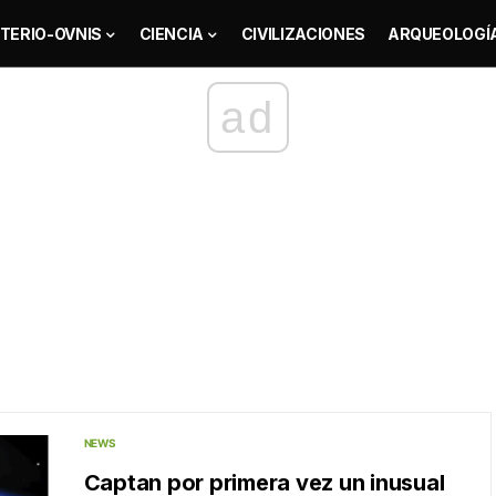
TERIO-OVNIS
CIENCIA
CIVILIZACIONES
ARQUEOLOGÍ
ad
NEWS
Captan por primera vez un inusual