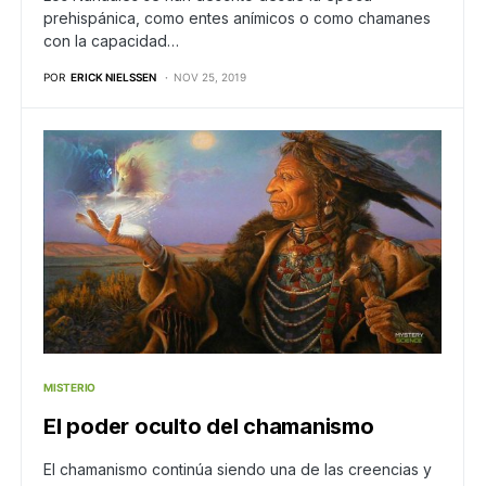
prehispánica, como entes anímicos o como chamanes
con la capacidad…
POR
ERICK NIELSSEN
NOV 25, 2019
MISTERIO
El poder oculto del chamanismo
El chamanismo continúa siendo una de las creencias y