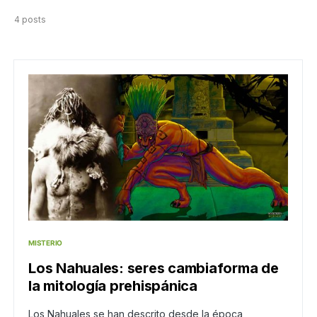
4 posts
MISTERIO
Los Nahuales: seres cambiaforma de
la mitología prehispánica
Los Nahuales se han descrito desde la época