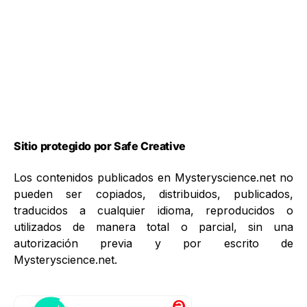
Sitio protegido por Safe Creative
Los contenidos publicados en Mysteryscience.net no
pueden ser copiados, distribuidos, publicados,
traducidos a cualquier idioma, reproducidos o
utilizados de manera total o parcial, sin una
autorización previa y por escrito de
Mysteryscience.net.