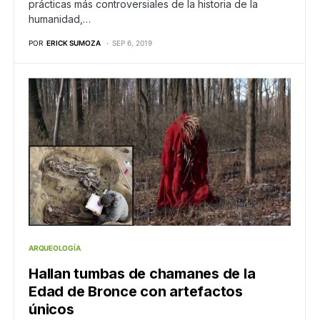
prácticas más controversiales de la historia de la
humanidad,…
POR
ERICK SUMOZA
SEP 6, 2019
ARQUEOLOGÍA
Hallan tumbas de chamanes de la
Edad de Bronce con artefactos
únicos