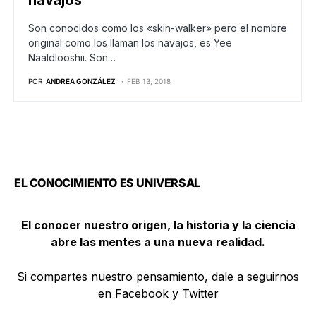
Son conocidos como los «skin-walker» pero el nombre
original como los llaman los navajos, es Yee
Naaldlooshii. Son…
POR
ANDREA GONZÁLEZ
FEB 13, 2018
EL CONOCIMIENTO ES UNIVERSAL
El conocer nuestro origen, la historia y la ciencia
abre las mentes a una nueva realidad.
Si compartes nuestro pensamiento, dale a seguirnos
en Facebook y Twitter