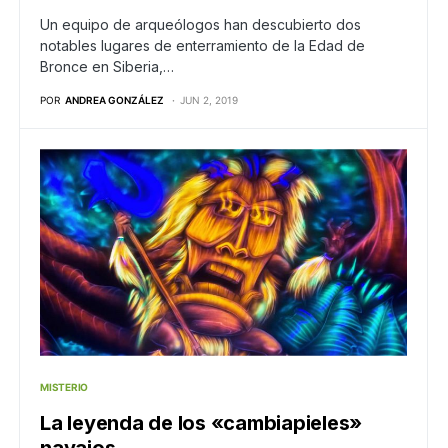
Un equipo de arqueólogos han descubierto dos
notables lugares de enterramiento de la Edad de
Bronce en Siberia,…
POR
ANDREA GONZÁLEZ
JUN 2, 2019
MISTERIO
La leyenda de los «cambiapieles»
navajos