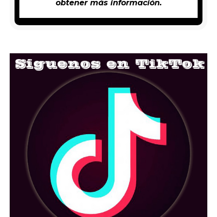
obtener más información.