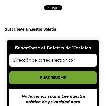
Suscríbete a nuestro Boletín
Suscríbete al Boletín de Noticias
¡No hacemos spam! Lee nuestra
política de privacidad
para