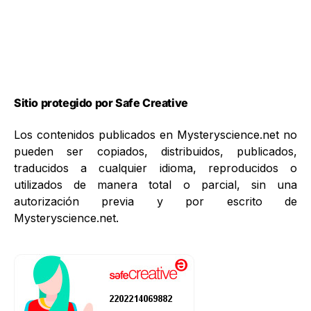
Sitio protegido por Safe Creative
Los contenidos publicados en Mysteryscience.net no
pueden ser copiados, distribuidos, publicados,
traducidos a cualquier idioma, reproducidos o
utilizados de manera total o parcial, sin una
autorización previa y por escrito de
Mysteryscience.net.