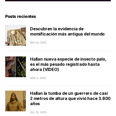
Posts recientes
Descubren la evidencia de
momificación más antigua del mundo
SEP 24, 2025
Hallan nueva especie de insecto palo,
es el más pesado registrado hasta
ahora (VIDEO)
AGO 3, 2025
Hallan la tumba de un guerrero de casi
2 metros de altura que vivió hace 3.800
años
JUL 25, 2025