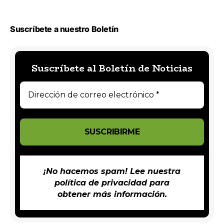
Suscríbete a nuestro Boletín
Suscríbete al Boletín de Noticias
¡No hacemos spam! Lee nuestra
política de privacidad
para
obtener más información.