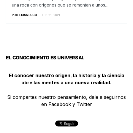
una roca con orígenes que se remontan a unos…
POR
LUISA LUGO
FEB 21, 2021
EL CONOCIMIENTO ES UNIVERSAL
El conocer nuestro origen, la historia y la ciencia
abre las mentes a una nueva realidad.
Si compartes nuestro pensamiento, dale a seguirnos
en Facebook y Twitter