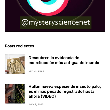
Posts recientes
Descubren la evidencia de
momificación más antigua del mundo
SEP 24, 2025
Hallan nueva especie de insecto palo,
es el más pesado registrado hasta
ahora (VIDEO)
AGO 3, 2025