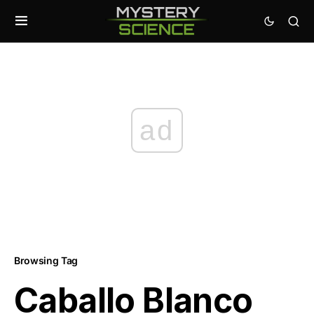
ad
Browsing Tag
Caballo Blanco