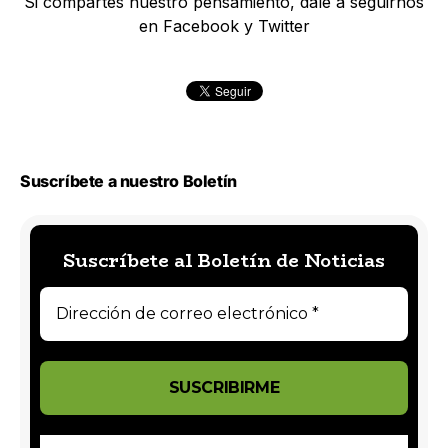
Si compartes nuestro pensamiento, dale a seguirnos
en Facebook y Twitter
Suscríbete a nuestro Boletín
Suscríbete al Boletín de Noticias