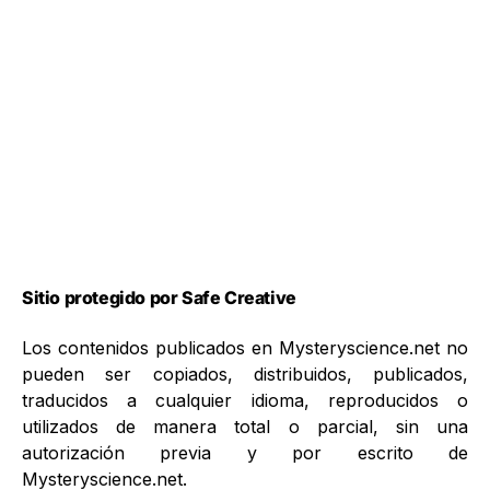
Sitio protegido por Safe Creative
Los contenidos publicados en Mysteryscience.net no
pueden ser copiados, distribuidos, publicados,
traducidos a cualquier idioma, reproducidos o
utilizados de manera total o parcial, sin una
autorización previa y por escrito de
Mysteryscience.net.