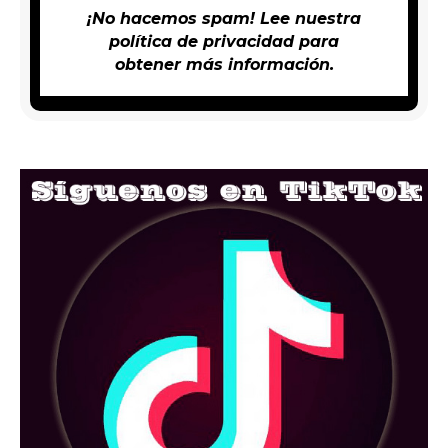
¡No hacemos spam! Lee nuestra
política de privacidad
para
obtener más información.