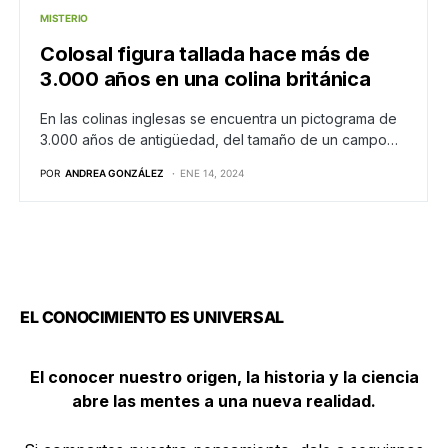
MISTERIO
Colosal figura tallada hace más de
3.000 años en una colina británica
En las colinas inglesas se encuentra un pictograma de
3.000 años de antigüedad, del tamaño de un campo…
POR
ANDREA GONZÁLEZ
ENE 14, 2024
EL CONOCIMIENTO ES UNIVERSAL
El conocer nuestro origen, la historia y la ciencia
abre las mentes a una nueva realidad.