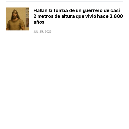
Hallan la tumba de un guerrero de casi
2 metros de altura que vivió hace 3.800
años
JUL 25, 2025