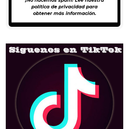
¡No hacemos spam! Lee nuestra
política de privacidad
para
obtener más información.