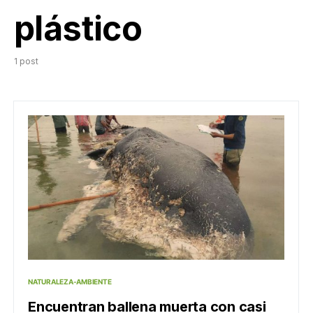
plástico
1 post
NATURALEZA-AMBIENTE
Encuentran ballena muerta con casi