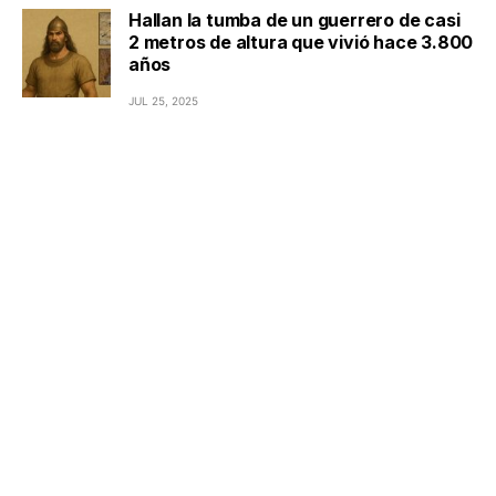
Hallan la tumba de un guerrero de casi
2 metros de altura que vivió hace 3.800
años
JUL 25, 2025