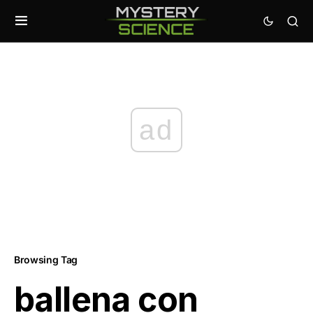
ad
Browsing Tag
ballena con