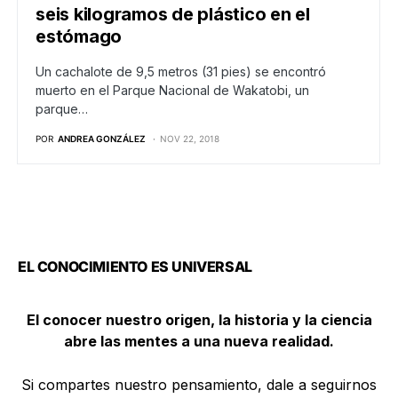
seis kilogramos de plástico en el
estómago
Un cachalote de 9,5 metros (31 pies) se encontró
muerto en el Parque Nacional de Wakatobi, un
parque…
POR
ANDREA GONZÁLEZ
NOV 22, 2018
EL CONOCIMIENTO ES UNIVERSAL
El conocer nuestro origen, la historia y la ciencia
abre las mentes a una nueva realidad.
Si compartes nuestro pensamiento, dale a seguirnos