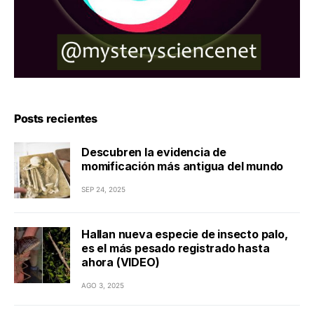
Posts recientes
Descubren la evidencia de
momificación más antigua del mundo
SEP 24, 2025
Hallan nueva especie de insecto palo,
es el más pesado registrado hasta
ahora (VIDEO)
AGO 3, 2025