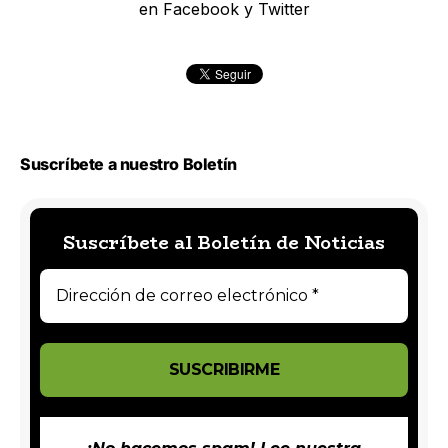
en Facebook y Twitter
Suscríbete a nuestro Boletín
Suscríbete al Boletín de Noticias