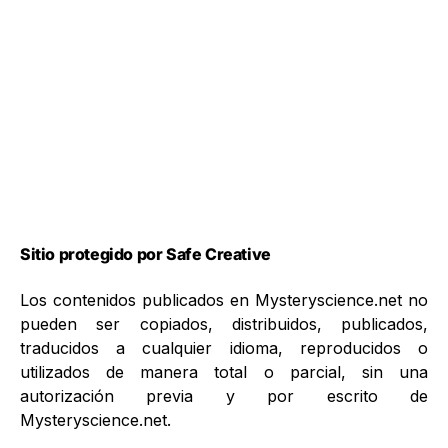
Sitio protegido por Safe Creative
Los contenidos publicados en Mysteryscience.net no
pueden ser copiados, distribuidos, publicados,
traducidos a cualquier idioma, reproducidos o
utilizados de manera total o parcial, sin una
autorización previa y por escrito de
Mysteryscience.net.