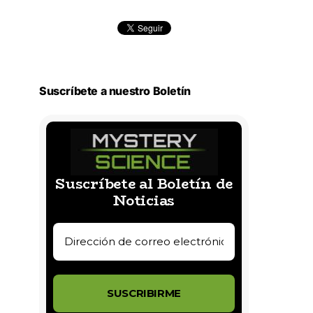
Suscríbete a nuestro Boletín
Suscríbete al Boletín de
Noticias