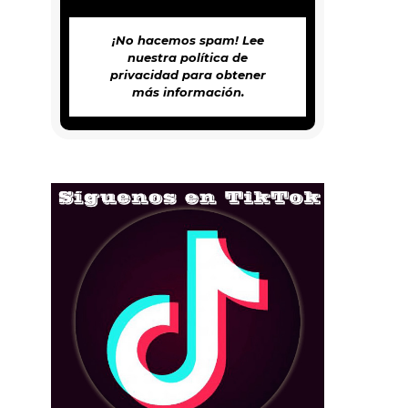
¡No hacemos spam! Lee
nuestra
política de
privacidad
para obtener
más información.