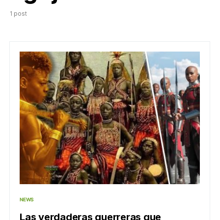
1 post
NEWS
Las verdaderas guerreras que