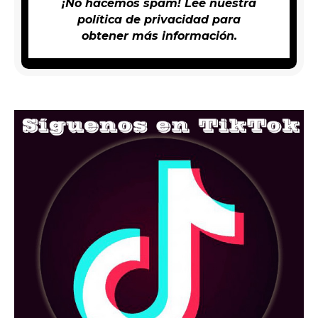
¡No hacemos spam! Lee nuestra
política de privacidad
para
obtener más información.