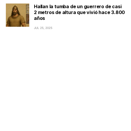
Hallan la tumba de un guerrero de casi
2 metros de altura que vivió hace 3.800
años
JUL 25, 2025