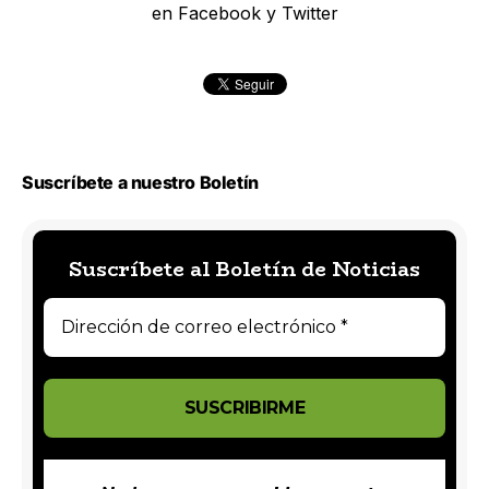
en Facebook y Twitter
Suscríbete a nuestro Boletín
Suscríbete al Boletín de Noticias