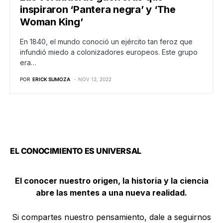
inspiraron ‘Pantera negra’ y ‘The
Woman King’
En 1840, el mundo conoció un ejército tan feroz que
infundió miedo a colonizadores europeos. Este grupo
era…
POR
ERICK SUMOZA
NOV 12, 2022
EL CONOCIMIENTO ES UNIVERSAL
El conocer nuestro origen, la historia y la ciencia
abre las mentes a una nueva realidad.
Si compartes nuestro pensamiento, dale a seguirnos