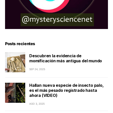
Posts recientes
Descubren la evidencia de
momificación más antigua del mundo
SEP 24, 2025
Hallan nueva especie de insecto palo,
es el más pesado registrado hasta
ahora (VIDEO)
AGO 3, 2025