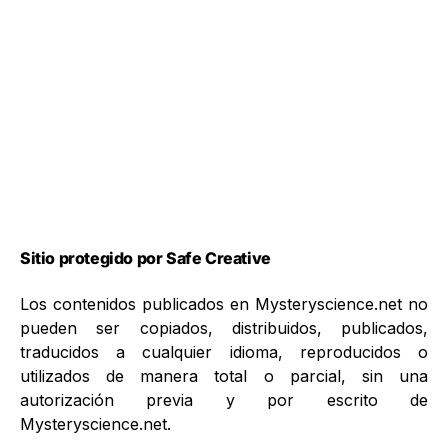
Sitio protegido por Safe Creative
Los contenidos publicados en Mysteryscience.net no
pueden ser copiados, distribuidos, publicados,
traducidos a cualquier idioma, reproducidos o
utilizados de manera total o parcial, sin una
autorización previa y por escrito de
Mysteryscience.net.