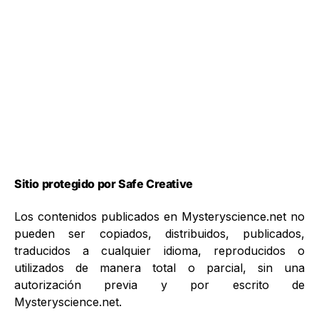
Sitio protegido por Safe Creative
Los contenidos publicados en Mysteryscience.net no
pueden ser copiados, distribuidos, publicados,
traducidos a cualquier idioma, reproducidos o
utilizados de manera total o parcial, sin una
autorización previa y por escrito de
Mysteryscience.net.