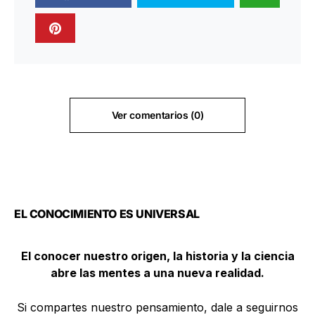
Ver comentarios (0)
EL CONOCIMIENTO ES UNIVERSAL
El conocer nuestro origen, la historia y la ciencia
abre las mentes a una nueva realidad.
Si compartes nuestro pensamiento, dale a seguirnos