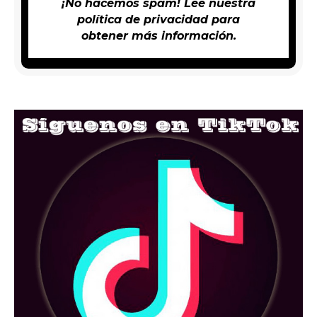
¡No hacemos spam! Lee nuestra
política de privacidad
para
obtener más información.