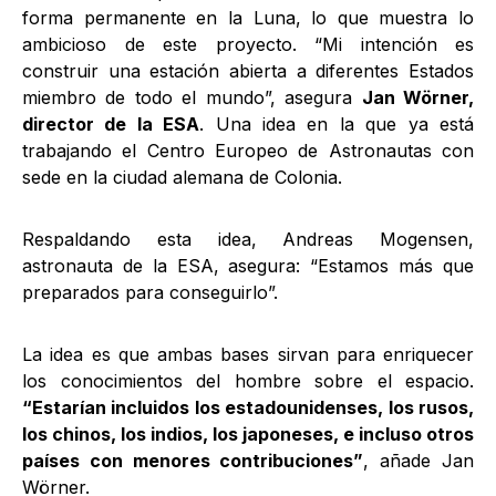
forma permanente en la Luna, lo que muestra lo
ambicioso de este proyecto. “Mi intención es
construir una estación abierta a diferentes Estados
miembro de todo el mundo”, asegura
Jan Wörner,
director de la ESA
. Una idea en la que ya está
trabajando el Centro Europeo de Astronautas con
sede en la ciudad alemana de Colonia.
Respaldando esta idea, Andreas Mogensen,
astronauta de la ESA, asegura: “Estamos más que
preparados para conseguirlo”.
La idea es que ambas bases sirvan para enriquecer
los conocimientos del hombre sobre el espacio.
“Estarían incluidos los estadounidenses, los rusos,
los chinos, los indios, los japoneses, e incluso otros
países con menores contribuciones”
, añade Jan
Wörner.