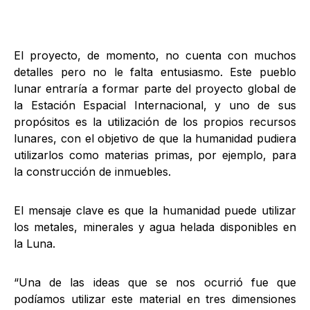
El proyecto, de momento, no cuenta con muchos
detalles pero no le falta entusiasmo. Este pueblo
lunar entraría a formar parte del proyecto global de
la Estación Espacial Internacional, y uno de sus
propósitos es la utilización de los propios recursos
lunares, con el objetivo de que la humanidad pudiera
utilizarlos como materias primas, por ejemplo, para
la construcción de inmuebles.
El mensaje clave es que la humanidad puede utilizar
los metales, minerales y agua helada disponibles en
la Luna.
“Una de las ideas que se nos ocurrió fue que
podíamos utilizar este material en tres dimensiones