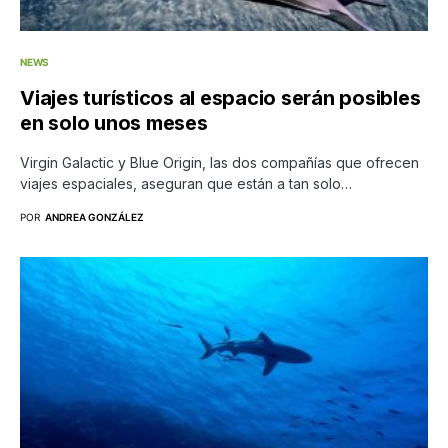
NEWS
Viajes turísticos al espacio serán posibles
en solo unos meses
Virgin Galactic y Blue Origin, las dos compañías que ofrecen
viajes espaciales, aseguran que están a tan solo…
POR
ANDREA GONZÁLEZ