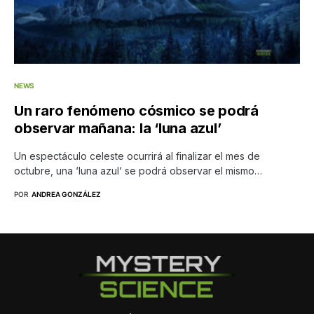
NEWS
Un raro fenómeno cósmico se podrá
observar mañana: la ‘luna azul’
Un espectáculo celeste ocurrirá al finalizar el mes de
octubre, una ‘luna azul‘ se podrá observar el mismo…
POR
ANDREA GONZÁLEZ