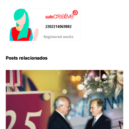
Posts relacionados