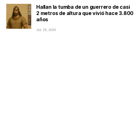
Hallan la tumba de un guerrero de casi
2 metros de altura que vivió hace 3.800
años
JUL 25, 2025