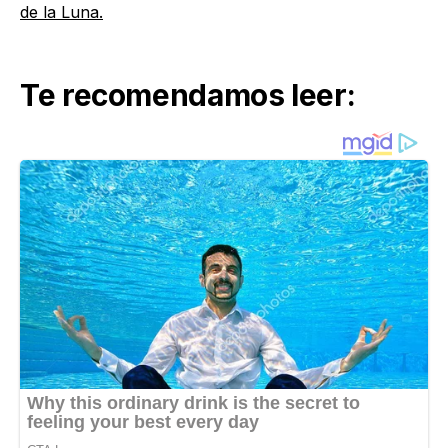
de la Luna.
Te recomendamos leer: