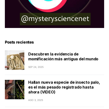
Posts recientes
Descubren la evidencia de
momificación más antigua del mundo
SEP 24, 2025
Hallan nueva especie de insecto palo,
es el más pesado registrado hasta
ahora (VIDEO)
AGO 3, 2025