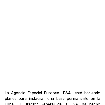
La Agencia Espacial Europea –
ESA
– está haciendo
planes para instaurar una base permanente en la
Luna. El Director General de la ESA, ha hecho