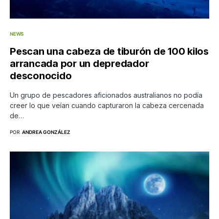
NEWS
Pescan una cabeza de tiburón de 100 kilos
arrancada por un depredador
desconocido
Un grupo de pescadores aficionados australianos no podía
creer lo que veían cuando capturaron la cabeza cercenada
de…
POR
ANDREA GONZÁLEZ