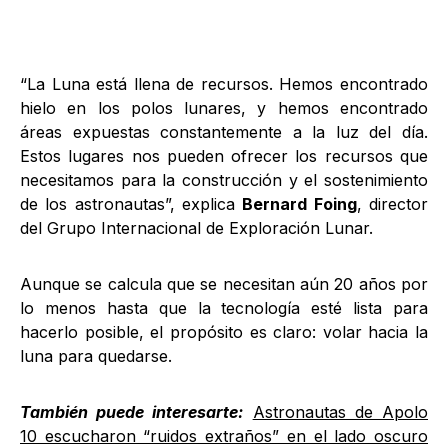
“La Luna está llena de recursos. Hemos encontrado
hielo en los polos lunares, y hemos encontrado
áreas expuestas constantemente a la luz del día.
Estos lugares nos pueden ofrecer los recursos que
necesitamos para la construcción y el sostenimiento
de los astronautas”, explica
Bernard Foing
, director
del Grupo Internacional de Exploración Lunar.
Aunque se calcula que se necesitan aún 20 años por
lo menos hasta que la tecnología esté lista para
hacerlo posible, el propósito es claro: volar hacia la
luna para quedarse.
También puede interesarte:
Astronautas de Apolo
10 escucharon “ruidos extraños” en el lado oscuro