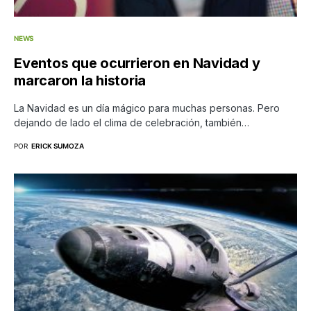
NEWS
Eventos que ocurrieron en Navidad y
marcaron la historia
La Navidad es un día mágico para muchas personas. Pero
dejando de lado el clima de celebración, también…
POR
ERICK SUMOZA