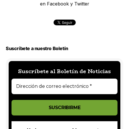
en Facebook y Twitter
Suscríbete a nuestro Boletín
Suscríbete al Boletín de Noticias