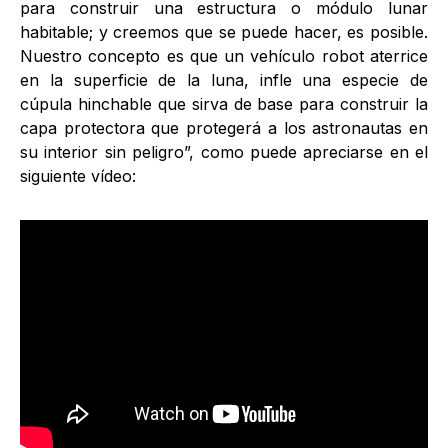
para construir una estructura o módulo lunar
habitable; y creemos que se puede hacer, es posible.
Nuestro concepto es que un vehículo robot aterrice
en la superficie de la luna, infle una especie de
cúpula hinchable que sirva de base para construir la
capa protectora que protegerá a los astronautas en
su interior sin peligro”, como puede apreciarse en el
siguiente vídeo: