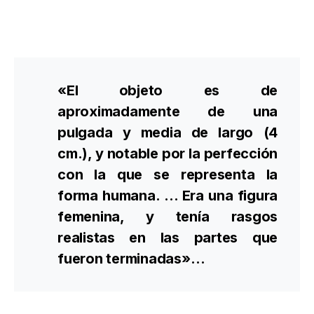
«El objeto es de
aproximadamente de una
pulgada y media de largo (4
cm.), y notable por la perfección
con la que se representa la
forma humana. … Era una figura
femenina, y tenía rasgos
realistas en las partes que
fueron terminadas»…