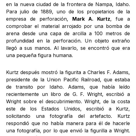
en la nueva ciudad de la frontera de Nampa, Idaho.
Para julio de 1889, uno de los propietarios de la
empresa de perforación,
Mark A. Kurtz
, fue a
comprobar el material arrojado por una bomba de
arena desde una capa de arcilla a 100 metros de
profundidad en la perforación. Un objeto extraño
llegó a sus manos. Al lavarlo, se encontró que era
una pequeña figura humana.
Kurtz después mostró la figurita a Charles F. Adams,
presidente de la Union Pacific Railroad, que estaba
de transito por Idaho. Adams, que había leído
recientemente un libro de G. F. Wright, escribió a
Wright sobre el descubrimiento. Wright, de la costa
este de los Estados Unidos, escribió a Kurtz,
solicitando una fotografía del artefacto. Kurtz
respondió que no había manera para él de hacerle
una fotografía, por lo que envió la figurilla a Wright.