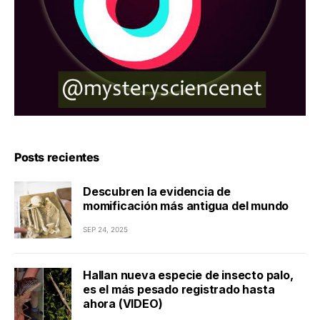
Posts recientes
Descubren la evidencia de
momificación más antigua del mundo
SEP 24, 2025
Hallan nueva especie de insecto palo,
es el más pesado registrado hasta
ahora (VIDEO)