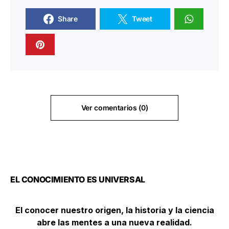
Share
Tweet
Ver comentarios (0)
EL CONOCIMIENTO ES UNIVERSAL
El conocer nuestro origen, la historia y la ciencia
abre las mentes a una nueva realidad.