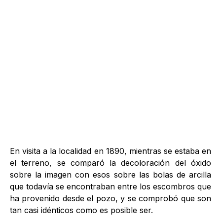
En visita a la localidad en 1890, mientras se estaba en
el terreno, se comparó la decoloración del óxido
sobre la imagen con esos sobre las bolas de arcilla
que todavía se encontraban entre los escombros que
ha provenido desde el pozo, y se comprobó que son
tan casi idénticos como es posible ser.