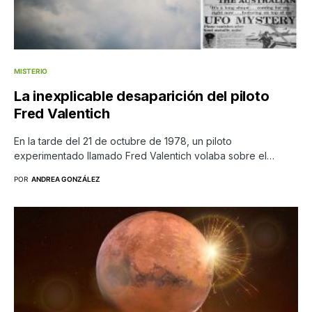
MISTERIO
La inexplicable desaparición del piloto
Fred Valentich
En la tarde del 21 de octubre de 1978, un piloto
experimentado llamado Fred Valentich volaba sobre el…
POR
ANDREA GONZÁLEZ