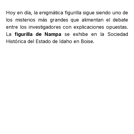
Hoy en día, la enigmática figurilla sigue siendo uno de
los misterios más grandes que alimentan el debate
entre los investigadores con explicaciones opuestas.
La
figurilla de Nampa
se exhibe en la Sociedad
Histórica del Estado de Idaho en Boise.