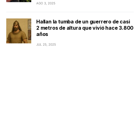
AGO 3, 2025
Hallan la tumba de un guerrero de casi
2 metros de altura que vivió hace 3.800
años
JUL 25, 2025