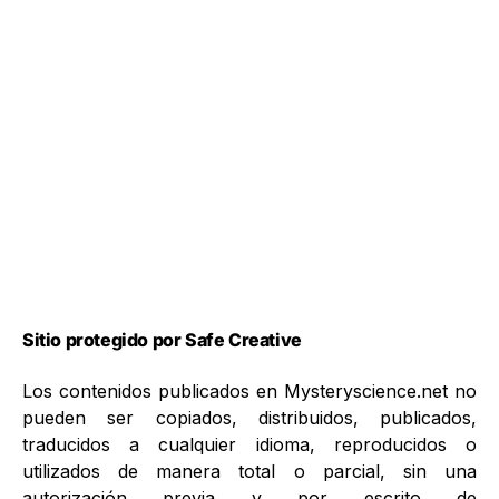
Sitio protegido por Safe Creative
Los contenidos publicados en Mysteryscience.net no
pueden ser copiados, distribuidos, publicados,
traducidos a cualquier idioma, reproducidos o
utilizados de manera total o parcial, sin una
autorización previa y por escrito de