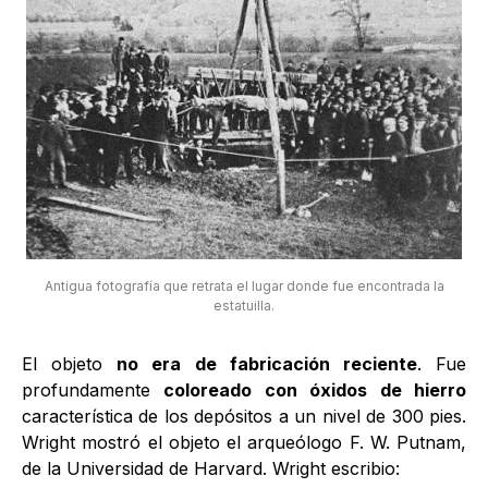
Antigua fotografía que retrata el lugar donde fue encontrada la
estatuilla.
El objeto
no era de fabricación reciente
. Fue
profundamente
coloreado con óxidos de hierro
característica de los depósitos a un nivel de 300 pies.
Wright mostró el objeto el arqueólogo F. W. Putnam,
de la Universidad de Harvard. Wright escribio: