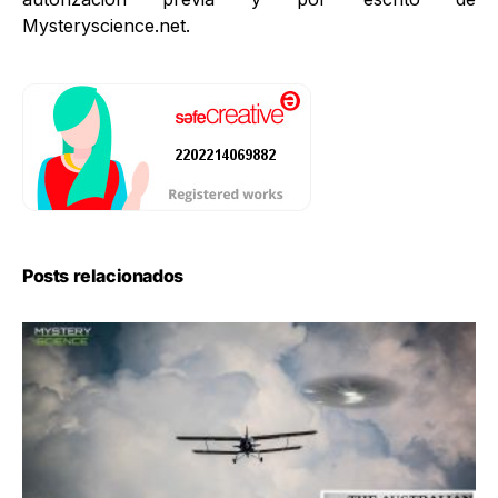
Mysteryscience.net.
Posts relacionados