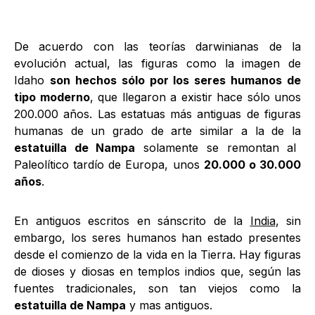
De acuerdo con las teorías darwinianas de la
evolución actual, las figuras como la imagen de
Idaho
son hechos sólo por los seres humanos de
tipo moderno
, que llegaron a existir hace sólo unos
200.000 años. Las estatuas más antiguas de figuras
humanas de un grado de arte similar a la de la
estatuilla de Nampa
solamente se remontan al
Paleolítico tardío de Europa, unos
20.000 o 30.000
años
.
En antiguos escritos en sánscrito de la
India
, sin
embargo, los seres humanos han estado presentes
desde el comienzo de la vida en la Tierra. Hay figuras
de dioses y diosas en templos indios que, según las
fuentes tradicionales, son tan viejos como la
estatuilla de Nampa
y mas antiguos.