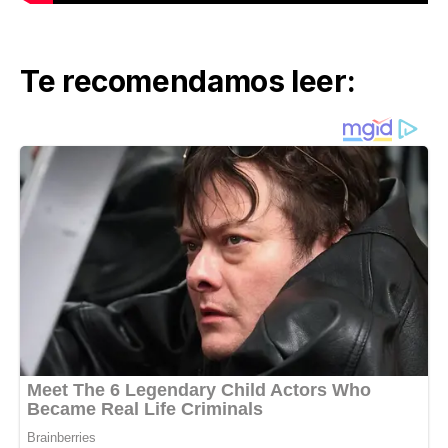
Te recomendamos leer: