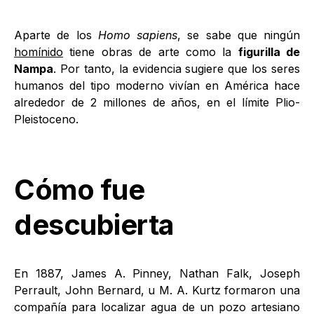
Aparte de los
Homo sapiens
, se sabe que ningún
homínido
tiene obras de arte como la
figurilla de
Nampa
. Por tanto, la evidencia sugiere que los seres
humanos del tipo moderno vivían en América hace
alrededor de 2 millones de años, en el límite Plio-
Pleistoceno.
Cómo fue
descubierta
En 1887, James A. Pinney, Nathan Falk, Joseph
Perrault, John Bernard, u M. A. Kurtz formaron una
compañía para localizar agua de un pozo artesiano