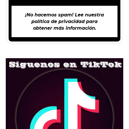
¡No hacemos spam! Lee nuestra
política de privacidad
para
obtener más información.