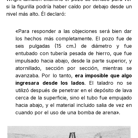
si la figurilla podría haber caído por debajo desde un
nivel más alto. Él declaró:
«Para responder a las objeciones será bien dar
los hechos más completamente. El pozo fue de
seis pulgadas (15 cm.) de diámetro y fue
entubado con tubería pesada de hierro, que fue
impulsado hacia abajo, desde la parte superior, y
atornillado, sección por sección, mientras se
avanzaba. Por lo tanto,
era imposible que algo
ingresara desde los lados
. El taladro no se
utilizó después de penetrar en el depósito de lava
cerca de la superficie, sino el tubo fue empujado
hacia abajo, y el material incluido salia de vez en
cuando por el uso de una bomba de arena».