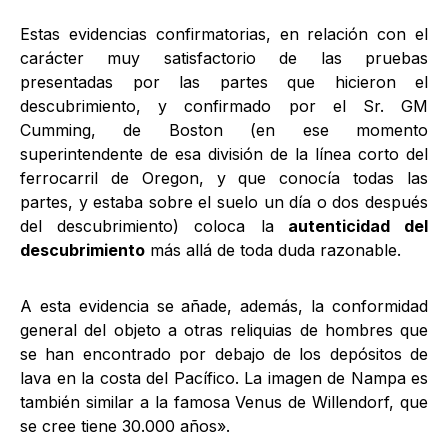
Estas evidencias confirmatorias, en relación con el
carácter muy satisfactorio de las pruebas
presentadas por las partes que hicieron el
descubrimiento, y confirmado por el Sr. GM
Cumming, de Boston (en ese momento
superintendente de esa división de la línea corto del
ferrocarril de Oregon, y que conocía todas las
partes, y estaba sobre el suelo un día o dos después
del descubrimiento) coloca la
autenticidad del
descubrimiento
más allá de toda duda razonable.
A esta evidencia se añade, además, la conformidad
general del objeto a otras reliquias de hombres que
se han encontrado por debajo de los depósitos de
lava en la costa del Pacífico. La imagen de Nampa es
también similar a la famosa Venus de Willendorf, que
se cree tiene 30.000 años».