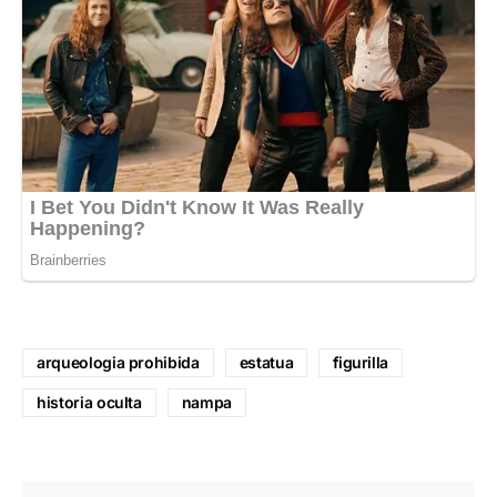
arqueologia prohibida
estatua
figurilla
historia oculta
nampa