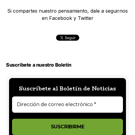
Si compartes nuestro pensamiento, dale a seguirnos
en Facebook y Twitter
Suscríbete a nuestro Boletín
Suscríbete al Boletín de Noticias