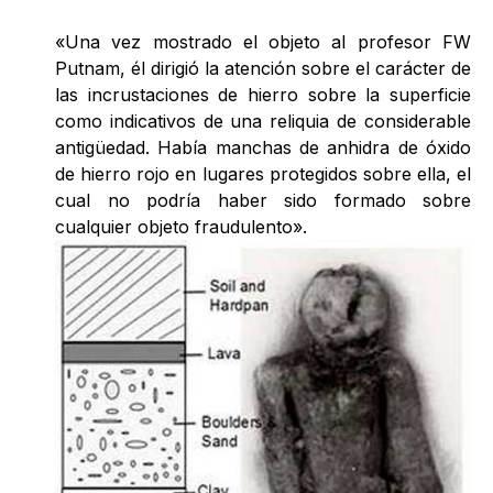
«Una vez mostrado el objeto al profesor FW
Putnam, él dirigió la atención sobre el carácter de
las incrustaciones de hierro sobre la superficie
como indicativos de una reliquia de considerable
antigüedad. Había manchas de anhidra de óxido
de hierro rojo en lugares protegidos sobre ella, el
cual no podría haber sido formado sobre
cualquier objeto fraudulento».