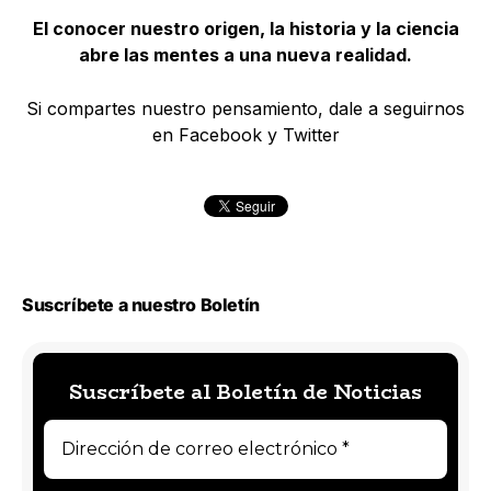
El conocer nuestro origen, la historia y la ciencia
abre las mentes a una nueva realidad.
Si compartes nuestro pensamiento, dale a seguirnos
en Facebook y Twitter
Suscríbete a nuestro Boletín
Suscríbete al Boletín de Noticias