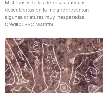
Misteriosas tallas de rocas antiguas
descubiertas en la India representan
algunas criaturas muy inesperadas.
Crédito: BBC Marathi