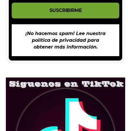
¡No hacemos spam! Lee nuestra
política de privacidad
para
obtener más información.