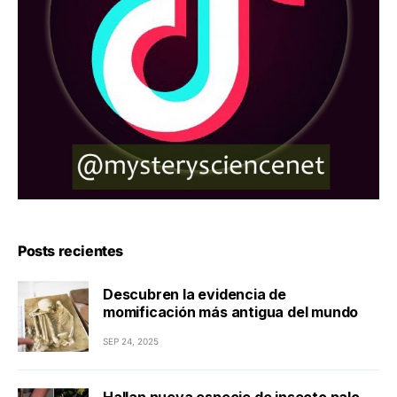
Posts recientes
Descubren la evidencia de
momificación más antigua del mundo
SEP 24, 2025