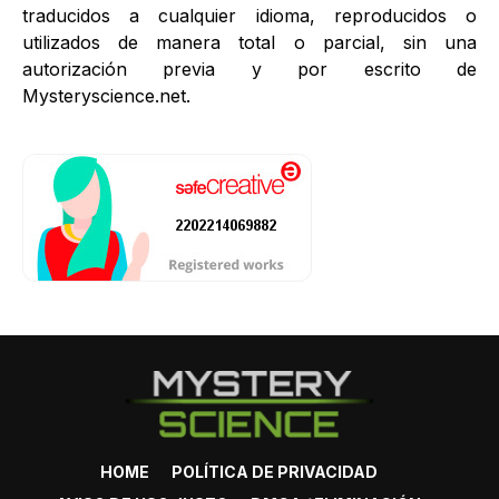
traducidos a cualquier idioma, reproducidos o
utilizados de manera total o parcial, sin una
autorización previa y por escrito de
Mysteryscience.net.
HOME
POLÍTICA DE PRIVACIDAD