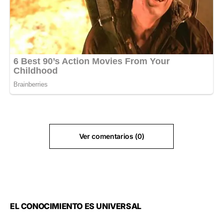
Ver comentarios (0)
EL CONOCIMIENTO ES UNIVERSAL