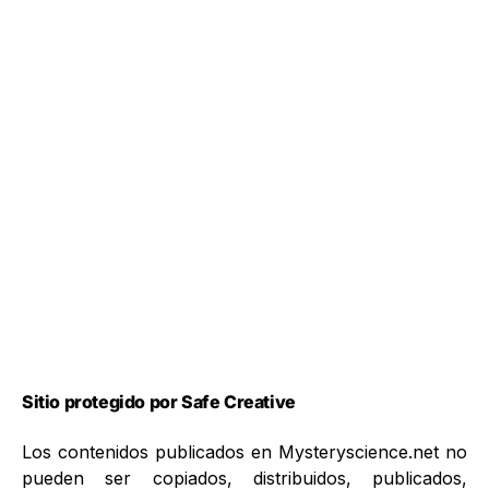
Sitio protegido por Safe Creative
Los contenidos publicados en Mysteryscience.net no
pueden ser copiados, distribuidos, publicados,