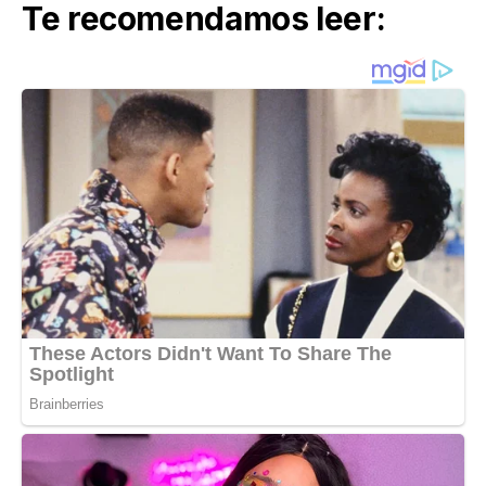
Te recomendamos leer: