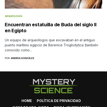
ARQUEOLOGÍA
Encuentran estatuilla de Buda del siglo II
en Egipto
Un equipo de arqueólogos que excavaban en el antiguo
puerto marítimo egipcio de Berenice Troglodytica (también
conocido como…
POR
ANDREA GONZÁLEZ
HOME
POLÍTICA DE PRIVACIDAD