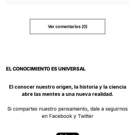
Ver comentarios (0)
EL CONOCIMIENTO ES UNIVERSAL
El conocer nuestro origen, la historia y la ciencia
abre las mentes a una nueva realidad.
Si compartes nuestro pensamiento, dale a seguirnos
en Facebook y Twitter