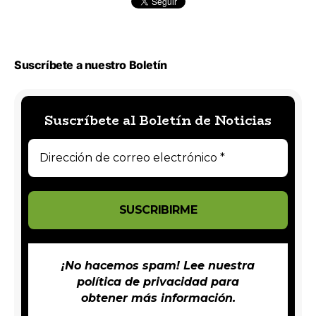
Suscríbete a nuestro Boletín
Suscríbete al Boletín de Noticias
¡No hacemos spam! Lee nuestra
política de privacidad
para
obtener más información.