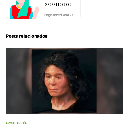
Posts relacionados
ARQUEOLOGÍA