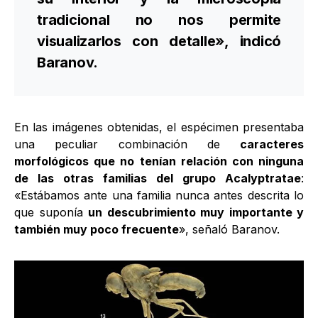
tradicional no nos permite
visualizarlos con detalle», indicó
Baranov.
En las imágenes obtenidas, el espécimen presentaba
una peculiar combinación de
caracteres
morfológicos que no tenían relación con ninguna
de las otras familias
del grupo Acalyptratae
:
«Estábamos ante una familia nunca antes descrita lo
que suponía
un descubrimiento muy importante y
también muy poco frecuente
», señaló Baranov.