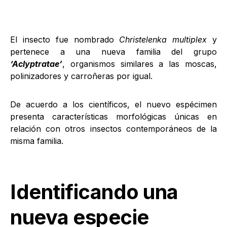
El insecto fue nombrado
Christelenka multiplex
y
pertenece a una nueva familia del grupo
‘Aclyptratae’
, organismos similares a las moscas,
polinizadores y carroñeras por igual.
De acuerdo a los científicos, el nuevo espécimen
presenta características morfológicas únicas en
relación con otros insectos contemporáneos de la
misma familia.
Identificando una
nueva especie