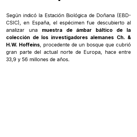
Según indicó la Estación Biológica de Doñana (EBD-
CSIC), en España, el espécimen fue descubierto al
analizar una
muestra de ámbar báltico de la
colección de los investigadores alemanes
Ch. &
H.W. Hoffeins
, procedente de un bosque que cubrió
gran parte del actual norte de Europa, hace entre
33,9 y 56 millones de años.