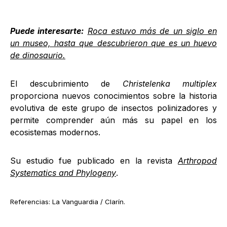
Puede interesarte:
Roca estuvo más de un siglo en
un museo, hasta que descubrieron que es un huevo
de dinosaurio.
El descubrimiento de
Christelenka multiplex
proporciona nuevos conocimientos sobre la historia
evolutiva de este grupo de insectos polinizadores y
permite comprender aún más su papel en los
ecosistemas modernos.
Su estudio fue publicado en la revista
Arthropod
Systematics and Phylogeny
.
Referencias: La Vanguardia / Clarín.