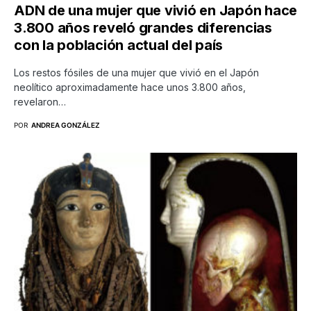
ADN de una mujer que vivió en Japón hace
3.800 años reveló grandes diferencias
con la población actual del país
Los restos fósiles de una mujer que vivió en el Japón
neolítico aproximadamente hace unos 3.800 años,
revelaron…
POR
ANDREA GONZÁLEZ