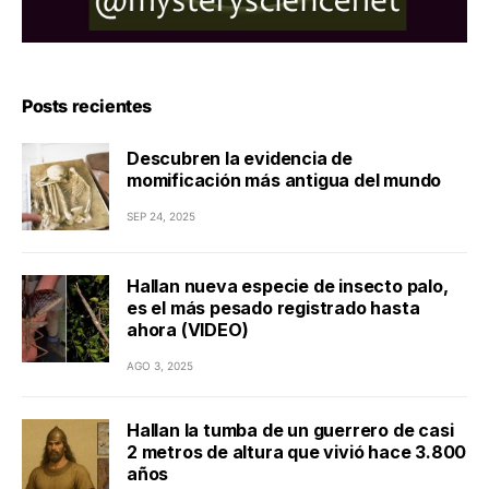
Posts recientes
Descubren la evidencia de
momificación más antigua del mundo
SEP 24, 2025
Hallan nueva especie de insecto palo,
es el más pesado registrado hasta
ahora (VIDEO)
AGO 3, 2025
Hallan la tumba de un guerrero de casi
2 metros de altura que vivió hace 3.800
años