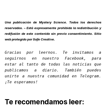
Una publicación de
Mystery Science
. Todos los derechos
reservados. – Está expresamente prohibida la redistribución y
redifusión de este contenido sin previo consentimiento. Sitio
web protegido por Safe Creative.
Gracias por leernos. Te invitamos a
seguirnos en nuestro
Facebook
, para
estar al tanto de todas las noticias que
publicamos a diario. También puedes
unirte a nuestra comunidad en
Telegram
.
¡Te esperamos!
Te recomendamos leer: