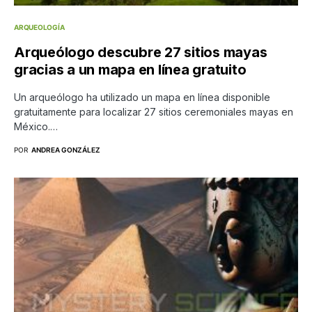
ARQUEOLOGÍA
Arqueólogo descubre 27 sitios mayas
gracias a un mapa en línea gratuito
Un arqueólogo ha utilizado un mapa en línea disponible
gratuitamente para localizar 27 sitios ceremoniales mayas en
México.…
POR
ANDREA GONZÁLEZ