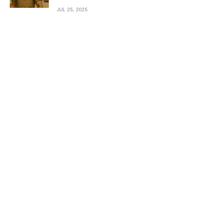
JUL 25, 2025