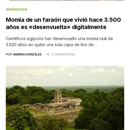
ARQUEOLOGÍA
Momia de un faraón que vivió hace 3.500
años es «desenvuelta» digitalmente
Científicos egipcios han desenvuelto una momia real de
3.500 años sin quitar una sola capa de lino de…
POR
ANDREA GONZÁLEZ
5 COMPARTIDOS