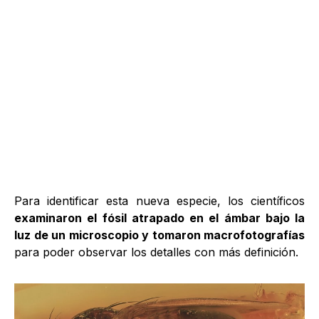
Para identificar esta nueva especie, los científicos
examinaron el fósil atrapado en el ámbar bajo la
luz de un microscopio y tomaron macrofotografías
para poder observar los detalles con más definición.