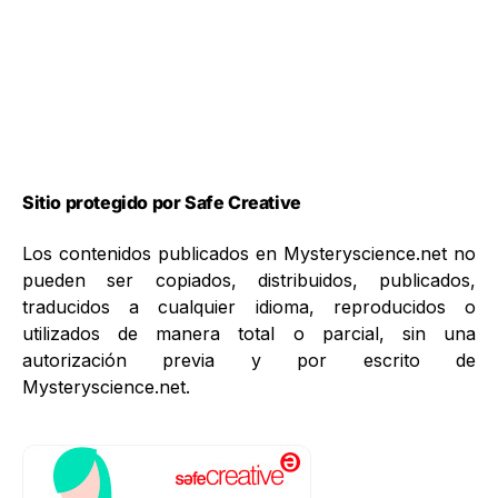
Sitio protegido por Safe Creative
Los contenidos publicados en Mysteryscience.net no
pueden ser copiados, distribuidos, publicados,
traducidos a cualquier idioma, reproducidos o
utilizados de manera total o parcial, sin una
autorización previa y por escrito de
Mysteryscience.net.