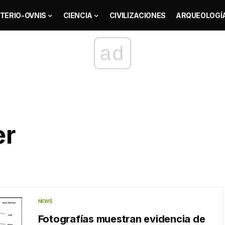
TERIO-OVNIS
CIENCIA
CIVILIZACIONES
ARQUEOLOGÍ
ad
er
NEWS
Fotografías muestran evidencia de