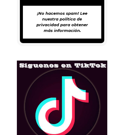
¡No hacemos spam! Lee
nuestra
política de
privacidad
para obtener
más información.