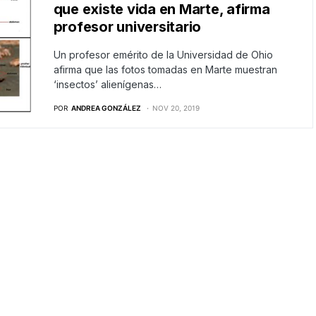
que existe vida en Marte, afirma
profesor universitario
Un profesor emérito de la Universidad de Ohio
afirma que las fotos tomadas en Marte muestran
‘insectos’ alienígenas…
POR
ANDREA GONZÁLEZ
NOV 20, 2019