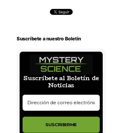
Suscríbete a nuestro Boletín
Suscríbete al Boletín de
Noticias