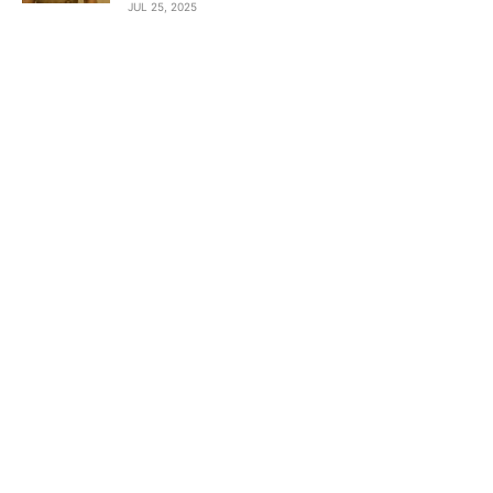
JUL 25, 2025