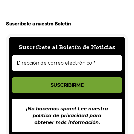
Suscríbete a nuestro Boletín
Suscríbete al Boletín de Noticias
¡No hacemos spam! Lee nuestra
política de privacidad
para
obtener más información.