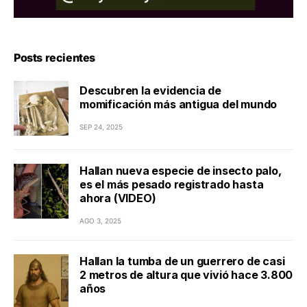
Posts recientes
Descubren la evidencia de
momificación más antigua del mundo
SEP 24, 2025
Hallan nueva especie de insecto palo,
es el más pesado registrado hasta
ahora (VIDEO)
AGO 3, 2025
Hallan la tumba de un guerrero de casi
2 metros de altura que vivió hace 3.800
años