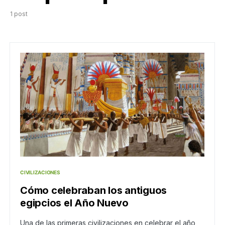
1 post
CIVILIZACIONES
Cómo celebraban los antiguos
egipcios el Año Nuevo
Una de las primeras civilizaciones en celebrar el año