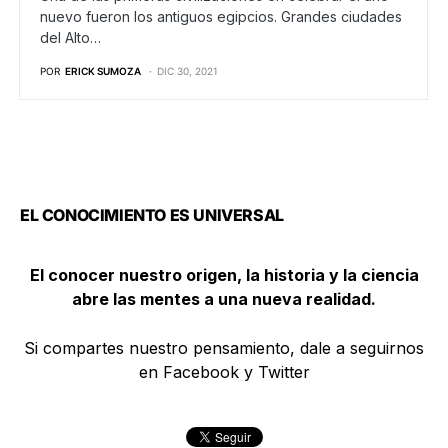
nuevo fueron los antiguos egipcios. Grandes ciudades
del Alto…
POR
ERICK SUMOZA
DIC 30, 2021
EL CONOCIMIENTO ES UNIVERSAL
El conocer nuestro origen, la historia y la ciencia
abre las mentes a una nueva realidad.
Si compartes nuestro pensamiento, dale a seguirnos
en Facebook y Twitter