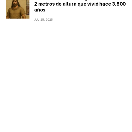
2 metros de altura que vivió hace 3.800
años
JUL 25, 2025