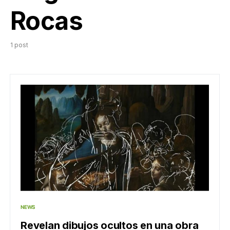
Rocas
1 post
NEWS
Revelan dibujos ocultos en una obra