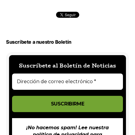
Suscríbete a nuestro Boletín
Suscríbete al Boletín de Noticias
¡No hacemos spam! Lee nuestra
política de privacidad
para