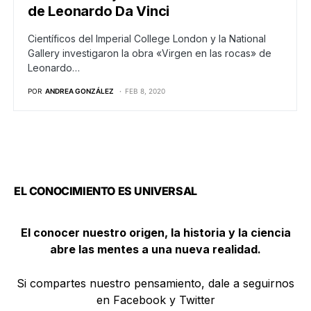
de Leonardo Da Vinci
Científicos del Imperial College London y la National
Gallery investigaron la obra «Virgen en las rocas» de
Leonardo…
POR
ANDREA GONZÁLEZ
FEB 8, 2020
EL CONOCIMIENTO ES UNIVERSAL
El conocer nuestro origen, la historia y la ciencia
abre las mentes a una nueva realidad.
Si compartes nuestro pensamiento, dale a seguirnos
en Facebook y Twitter