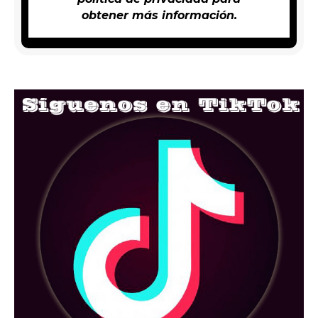
obtener más información.