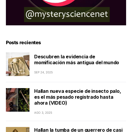
Posts recientes
Descubren la evidencia de
momificación más antigua del mundo
SEP 24, 2025
Hallan nueva especie de insecto palo,
es el más pesado registrado hasta
ahora (VIDEO)
AGO 3, 2025
Hallan la tumba de un guerrero de casi