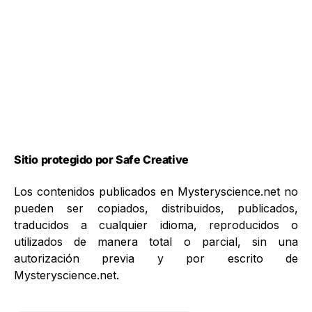
Sitio protegido por Safe Creative
Los contenidos publicados en Mysteryscience.net no
pueden ser copiados, distribuidos, publicados,
traducidos a cualquier idioma, reproducidos o
utilizados de manera total o parcial, sin una
autorización previa y por escrito de
Mysteryscience.net.