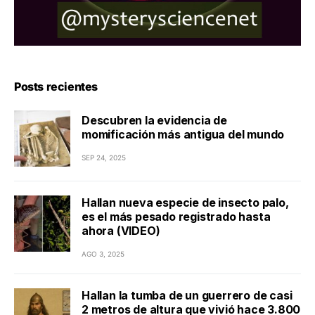
Posts recientes
Descubren la evidencia de
momificación más antigua del mundo
SEP 24, 2025
Hallan nueva especie de insecto palo,
es el más pesado registrado hasta
ahora (VIDEO)
AGO 3, 2025
Hallan la tumba de un guerrero de casi
2 metros de altura que vivió hace 3.800