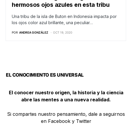
hermosos ojos azules en esta tribu
Una tribu de la isla de Buton en Indonesia impacta por
los ojos color azul brillante, una peculiar…
POR
ANDREA GONZÁLEZ
OCT 19, 2020
EL CONOCIMIENTO ES UNIVERSAL
El conocer nuestro origen, la historia y la ciencia
abre las mentes a una nueva realidad.
Si compartes nuestro pensamiento, dale a seguirnos
en Facebook y Twitter