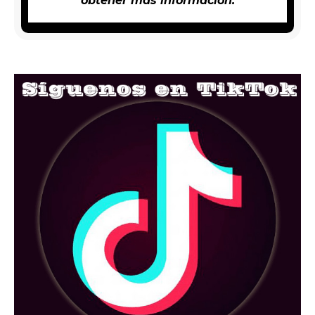
obtener más información.