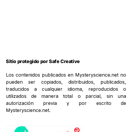
Sitio protegido por Safe Creative
Los contenidos publicados en Mysteryscience.net no
pueden ser copiados, distribuidos, publicados,
traducidos a cualquier idioma, reproducidos o
utilizados de manera total o parcial, sin una
autorización previa y por escrito de
Mysteryscience.net.