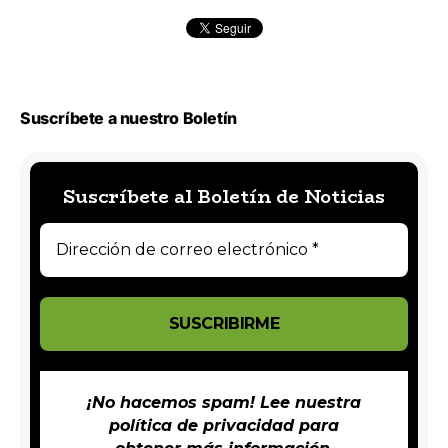
Suscríbete a nuestro Boletín
Suscríbete al Boletín de Noticias
¡No hacemos spam! Lee nuestra
política de privacidad
para