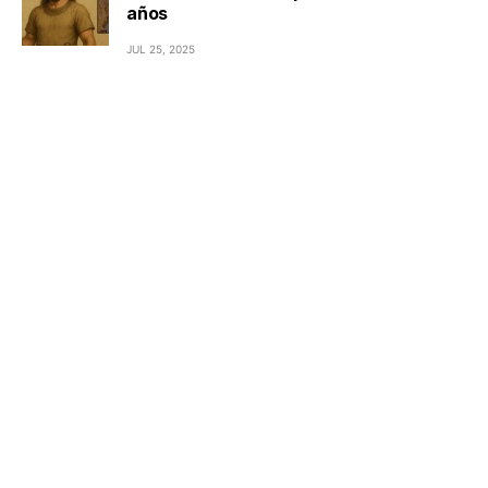
años
JUL 25, 2025