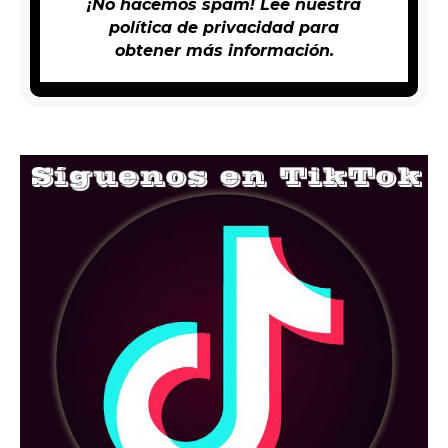
¡No hacemos spam! Lee nuestra
política de privacidad
para
obtener más información.