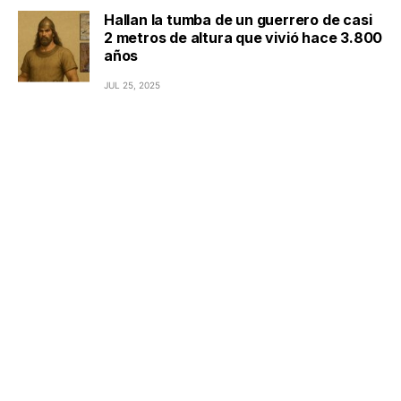
Hallan la tumba de un guerrero de casi
2 metros de altura que vivió hace 3.800
años
JUL 25, 2025