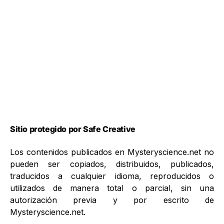
Sitio protegido por Safe Creative
Los contenidos publicados en Mysteryscience.net no
pueden ser copiados, distribuidos, publicados,
traducidos a cualquier idioma, reproducidos o
utilizados de manera total o parcial, sin una
autorización previa y por escrito de
Mysteryscience.net.