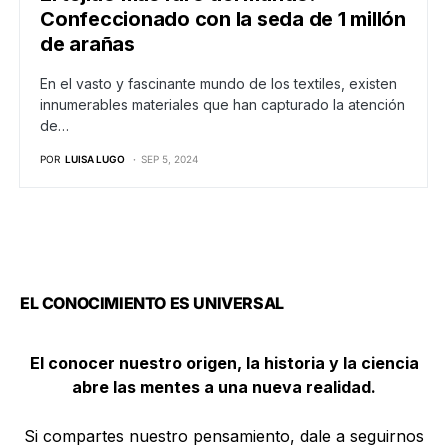
Confeccionado con la seda de 1 millón
de arañas
En el vasto y fascinante mundo de los textiles, existen
innumerables materiales que han capturado la atención
de…
POR
LUISA LUGO
SEP 5, 2024
EL CONOCIMIENTO ES UNIVERSAL
El conocer nuestro origen, la historia y la ciencia
abre las mentes a una nueva realidad.
Si compartes nuestro pensamiento, dale a seguirnos