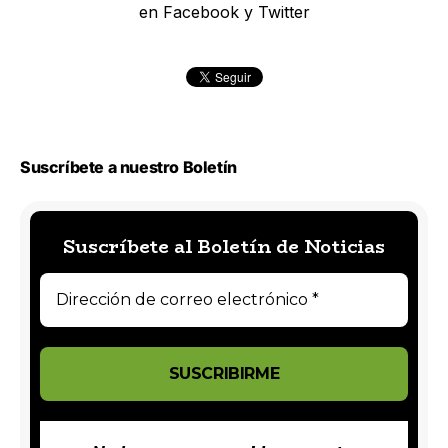
en Facebook y Twitter
Suscríbete a nuestro Boletín
Suscríbete al Boletín de Noticias