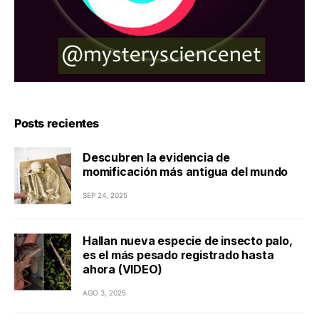
Posts recientes
Descubren la evidencia de
momificación más antigua del mundo
SEP 24, 2025
Hallan nueva especie de insecto palo,
es el más pesado registrado hasta
ahora (VIDEO)
AGO 3, 2025