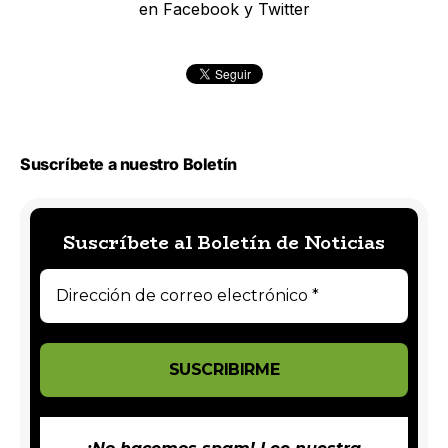
en Facebook y Twitter
Suscríbete a nuestro Boletín
Suscríbete al Boletín de Noticias