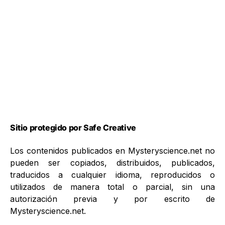
Sitio protegido por Safe Creative
Los contenidos publicados en Mysteryscience.net no
pueden ser copiados, distribuidos, publicados,
traducidos a cualquier idioma, reproducidos o
utilizados de manera total o parcial, sin una
autorización previa y por escrito de
Mysteryscience.net.