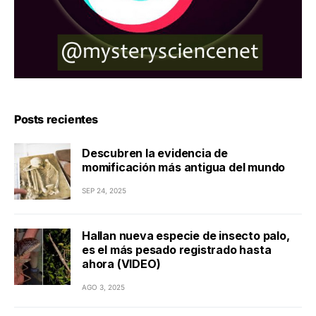
Posts recientes
Descubren la evidencia de
momificación más antigua del mundo
SEP 24, 2025
Hallan nueva especie de insecto palo,
es el más pesado registrado hasta
ahora (VIDEO)
AGO 3, 2025