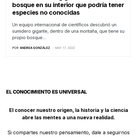
bosque en su interior que podría tener
especies no conocidas
Un equipo internacional de científicos descubrió un
sumidero gigante, dentro de una montaña, que tiene su
propio bosque…
POR
ANDREA GONZÁLEZ
MAY 17, 2022
EL CONOCIMIENTO ES UNIVERSAL
El conocer nuestro origen, la historia y la ciencia
abre las mentes a una nueva realidad.
Si compartes nuestro pensamiento, dale a seguirnos