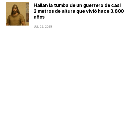
Hallan la tumba de un guerrero de casi
2 metros de altura que vivió hace 3.800
años
JUL 25, 2025