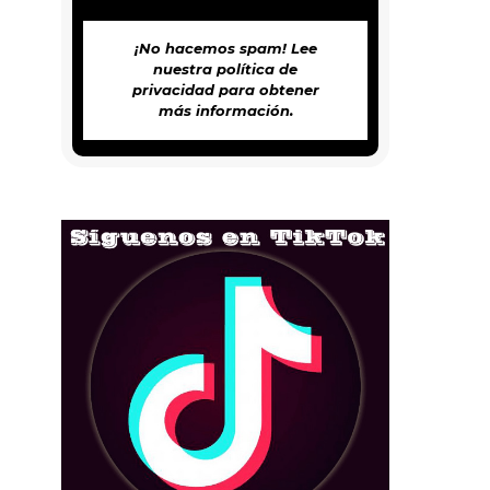
¡No hacemos spam! Lee
nuestra
política de
privacidad
para obtener
más información.