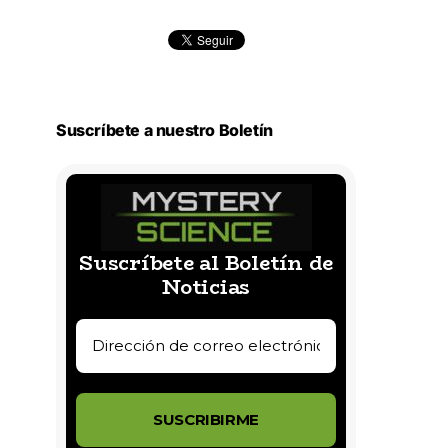
Suscríbete a nuestro Boletín
Suscríbete al Boletín de
Noticias