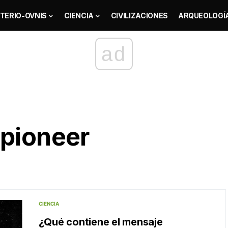
TERIO-OVNIS
CIENCIA
CIVILIZACIONES
ARQUEOLOGÍ
ad
 pioneer
CIENCIA
¿Qué contiene el mensaje