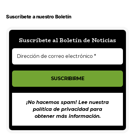
Suscríbete a nuestro Boletín
Suscríbete al Boletín de Noticias
¡No hacemos spam! Lee nuestra
política de privacidad
para
obtener más información.