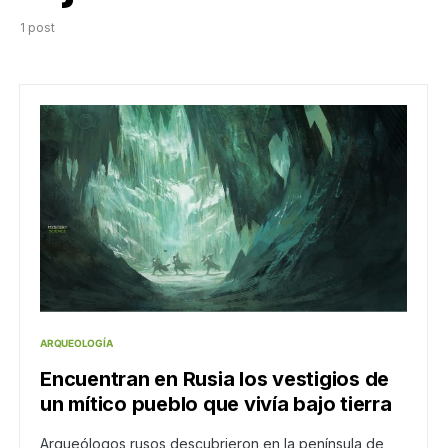
1 post
ARQUEOLOGÍA
Encuentran en Rusia los vestigios de
un mítico pueblo que vivía bajo tierra
Arqueólogos rusos descubrieron en la península de