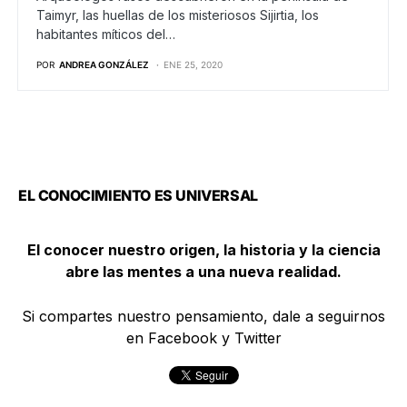
Taimyr, las huellas de los misteriosos Sijirtia, los
habitantes míticos del…
POR
ANDREA GONZÁLEZ
ENE 25, 2020
EL CONOCIMIENTO ES UNIVERSAL
El conocer nuestro origen, la historia y la ciencia
abre las mentes a una nueva realidad.
Si compartes nuestro pensamiento, dale a seguirnos
en Facebook y Twitter