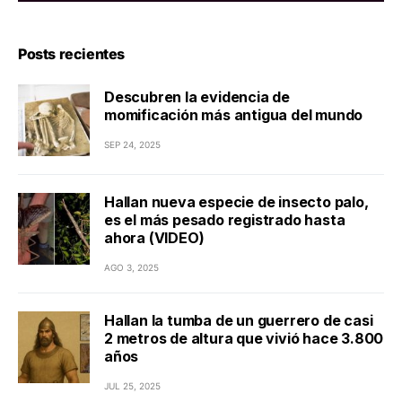
Posts recientes
Descubren la evidencia de
momificación más antigua del mundo
SEP 24, 2025
Hallan nueva especie de insecto palo,
es el más pesado registrado hasta
ahora (VIDEO)
AGO 3, 2025
Hallan la tumba de un guerrero de casi
2 metros de altura que vivió hace 3.800
años
JUL 25, 2025