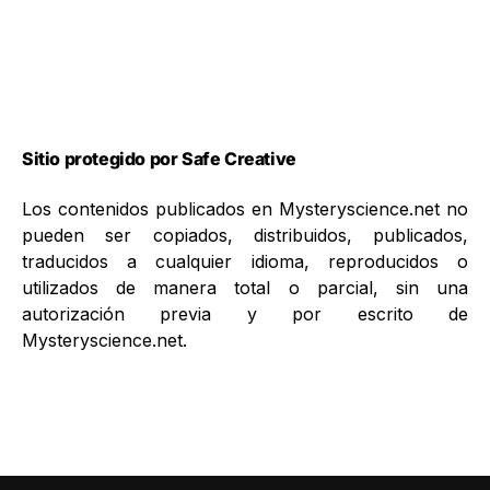
Sitio protegido por Safe Creative
Los contenidos publicados en Mysteryscience.net no
pueden ser copiados, distribuidos, publicados,
traducidos a cualquier idioma, reproducidos o
utilizados de manera total o parcial, sin una
autorización previa y por escrito de
Mysteryscience.net.