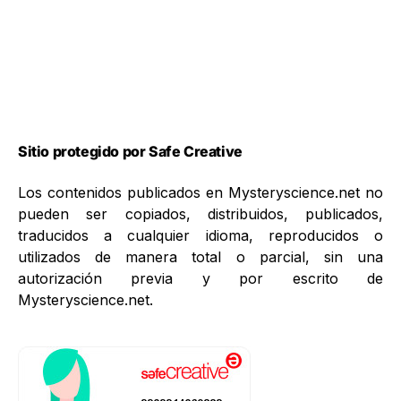
Sitio protegido por Safe Creative
Los contenidos publicados en Mysteryscience.net no
pueden ser copiados, distribuidos, publicados,
traducidos a cualquier idioma, reproducidos o
utilizados de manera total o parcial, sin una
autorización previa y por escrito de
Mysteryscience.net.