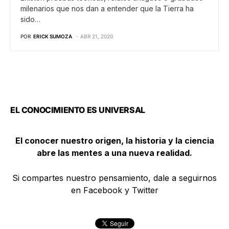
milenarios que nos dan a entender que la Tierra ha
sido…
POR
ERICK SUMOZA
ABR 21, 2020
EL CONOCIMIENTO ES UNIVERSAL
El conocer nuestro origen, la historia y la ciencia
abre las mentes a una nueva realidad.
Si compartes nuestro pensamiento, dale a seguirnos
en Facebook y Twitter