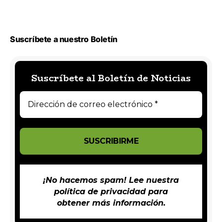
Suscríbete a nuestro Boletín
Suscríbete al Boletín de Noticias
¡No hacemos spam! Lee nuestra
política de privacidad
para
obtener más información.