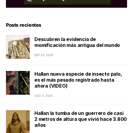
Posts recientes
Descubren la evidencia de
momificación más antigua del mundo
SEP 24, 2025
Hallan nueva especie de insecto palo,
es el más pesado registrado hasta
ahora (VIDEO)
AGO 3, 2025
Hallan la tumba de un guerrero de casi
2 metros de altura que vivió hace 3.800
años