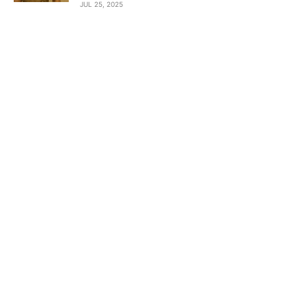
JUL 25, 2025