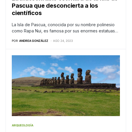
Pascua que desconcierta a los
científicos
La Isla de Pascua, conocida por su nombre polinesio
como Rapa Nui, es famosa por sus enormes estatuas…
POR
ANDREA GONZÁLEZ
AGO 24, 2023
ARQUEOLOGÍA