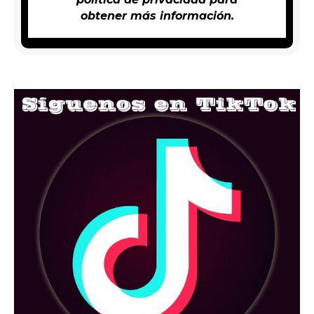
obtener más información.