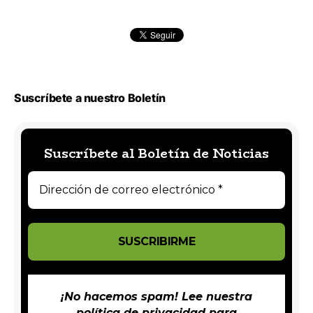
Suscríbete a nuestro Boletín
Suscríbete al Boletín de Noticias
¡No hacemos spam! Lee nuestra
política de privacidad
para