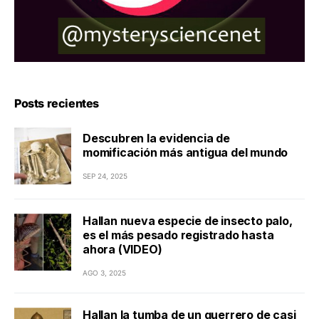
Posts recientes
Descubren la evidencia de
momificación más antigua del mundo
SEP 24, 2025
Hallan nueva especie de insecto palo,
es el más pesado registrado hasta
ahora (VIDEO)
AGO 3, 2025
Hallan la tumba de un guerrero de casi