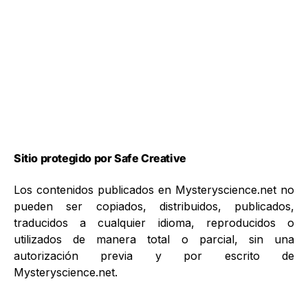
Sitio protegido por Safe Creative
Los contenidos publicados en Mysteryscience.net no
pueden ser copiados, distribuidos, publicados,
traducidos a cualquier idioma, reproducidos o
utilizados de manera total o parcial, sin una
autorización previa y por escrito de
Mysteryscience.net.