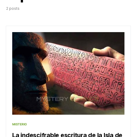
2 posts
MISTERIO
La indescifrable escritura de la Isla de