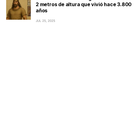
2 metros de altura que vivió hace 3.800
años
JUL 25, 2025