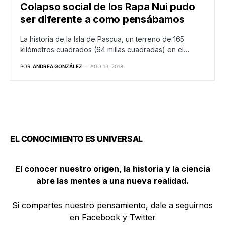
Colapso social de los Rapa Nui pudo
ser diferente a como pensábamos
La historia de la Isla de Pascua, un terreno de 165
kilómetros cuadrados (64 millas cuadradas) en el…
POR
ANDREA GONZÁLEZ
AGO 13, 2018
EL CONOCIMIENTO ES UNIVERSAL
El conocer nuestro origen, la historia y la ciencia
abre las mentes a una nueva realidad.
Si compartes nuestro pensamiento, dale a seguirnos
en Facebook y Twitter