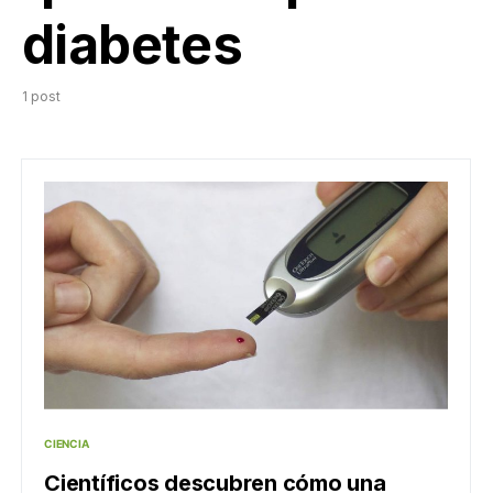
diabetes
1 post
CIENCIA
Científicos descubren cómo una