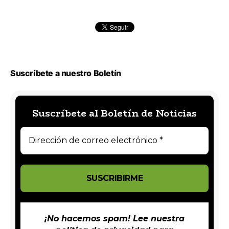
Suscríbete a nuestro Boletín
Suscríbete al Boletín de Noticias
¡No hacemos spam! Lee nuestra