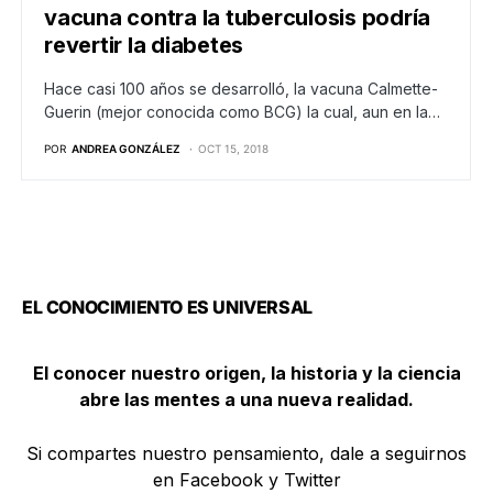
vacuna contra la tuberculosis podría
revertir la diabetes
Hace casi 100 años se desarrolló, la vacuna Calmette-
Guerin (mejor conocida como BCG) la cual, aun en la…
POR
ANDREA GONZÁLEZ
OCT 15, 2018
EL CONOCIMIENTO ES UNIVERSAL
El conocer nuestro origen, la historia y la ciencia
abre las mentes a una nueva realidad.
Si compartes nuestro pensamiento, dale a seguirnos
en Facebook y Twitter