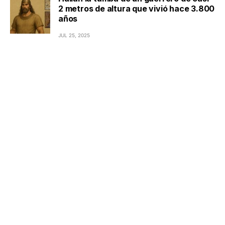
2 metros de altura que vivió hace 3.800
años
JUL 25, 2025