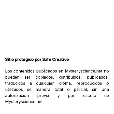
Sitio protegido por Safe Creative
Los contenidos publicados en Mysteryscience.net no
pueden ser copiados, distribuidos, publicados,
traducidos a cualquier idioma, reproducidos o
utilizados de manera total o parcial, sin una
autorización previa y por escrito de
Mysteryscience.net.