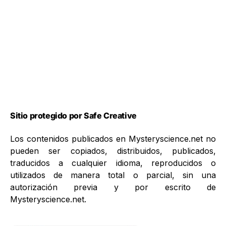
Sitio protegido por Safe Creative
Los contenidos publicados en Mysteryscience.net no
pueden ser copiados, distribuidos, publicados,
traducidos a cualquier idioma, reproducidos o
utilizados de manera total o parcial, sin una
autorización previa y por escrito de
Mysteryscience.net.