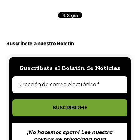
Suscríbete a nuestro Boletín
Suscríbete al Boletín de Noticias
¡No hacemos spam! Lee nuestra
política de privacidad
para