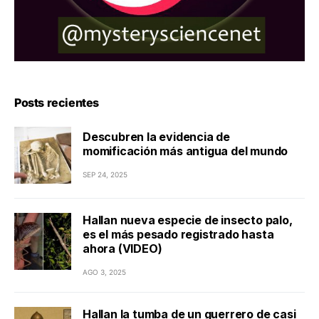
Posts recientes
Descubren la evidencia de
momificación más antigua del mundo
SEP 24, 2025
Hallan nueva especie de insecto palo,
es el más pesado registrado hasta
ahora (VIDEO)
AGO 3, 2025
Hallan la tumba de un guerrero de casi