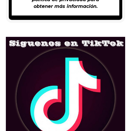
obtener más información.