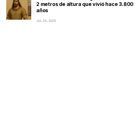
2 metros de altura que vivió hace 3.800
años
JUL 25, 2025