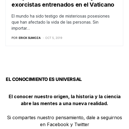
exorcistas entrenados en el Vaticano
El mundo ha sido testigo de misteriosas posesiones
que han afectado la vida de las personas. Sin
importar…
POR
ERICK SUMOZA
OCT 5, 2019
EL CONOCIMIENTO ES UNIVERSAL
El conocer nuestro origen, la historia y la ciencia
abre las mentes a una nueva realidad.
Si compartes nuestro pensamiento, dale a seguirnos
en Facebook y Twitter