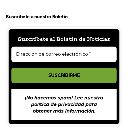
Suscríbete a nuestro Boletín
Suscríbete al Boletín de Noticias
¡No hacemos spam! Lee nuestra
política de privacidad
para
obtener más información.