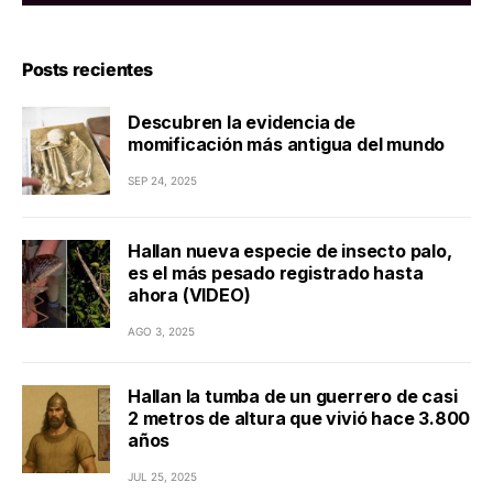
Posts recientes
Descubren la evidencia de
momificación más antigua del mundo
SEP 24, 2025
Hallan nueva especie de insecto palo,
es el más pesado registrado hasta
ahora (VIDEO)
AGO 3, 2025
Hallan la tumba de un guerrero de casi
2 metros de altura que vivió hace 3.800
años
JUL 25, 2025