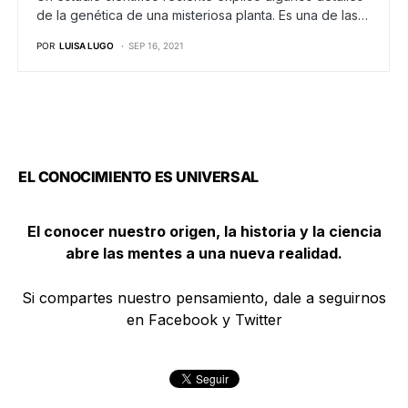
de la genética de una misteriosa planta. Es una de las…
POR
LUISA LUGO
SEP 16, 2021
EL CONOCIMIENTO ES UNIVERSAL
El conocer nuestro origen, la historia y la ciencia
abre las mentes a una nueva realidad.
Si compartes nuestro pensamiento, dale a seguirnos
en Facebook y Twitter