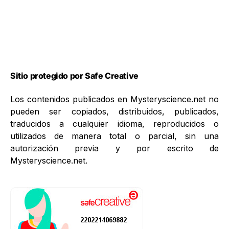
Sitio protegido por Safe Creative
Los contenidos publicados en Mysteryscience.net no
pueden ser copiados, distribuidos, publicados,
traducidos a cualquier idioma, reproducidos o
utilizados de manera total o parcial, sin una
autorización previa y por escrito de
Mysteryscience.net.