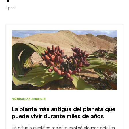
1 post
NATURALEZA-AMBIENTE
La planta más antigua del planeta que
puede vivir durante miles de años
Un estudio científico reciente explicó algunos detalles