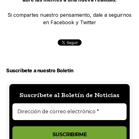
Si compartes nuestro pensamiento, dale a seguirnos
en Facebook y Twitter
Suscríbete a nuestro Boletín
Suscríbete al Boletín de Noticias