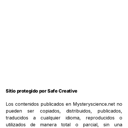
Sitio protegido por Safe Creative
Los contenidos publicados en Mysteryscience.net no
pueden ser copiados, distribuidos, publicados,
traducidos a cualquier idioma, reproducidos o
utilizados de manera total o parcial, sin una