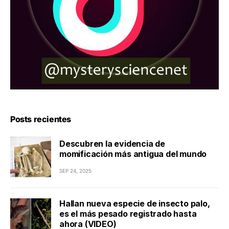
Posts recientes
Descubren la evidencia de
momificación más antigua del mundo
SEP 24, 2025
Hallan nueva especie de insecto palo,
es el más pesado registrado hasta
ahora (VIDEO)