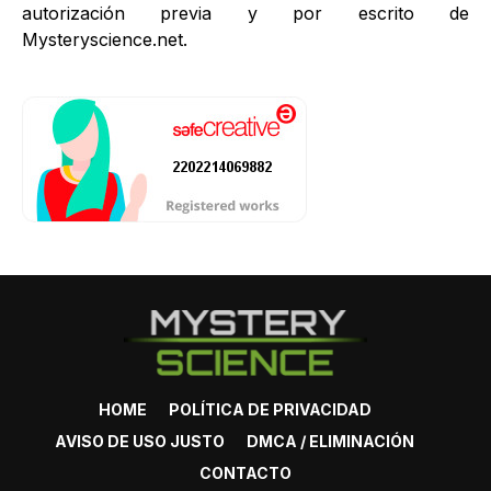
autorización previa y por escrito de
Mysteryscience.net.
HOME
POLÍTICA DE PRIVACIDAD
AVISO DE USO JUSTO
DMCA / ELIMINACIÓN
CONTACTO