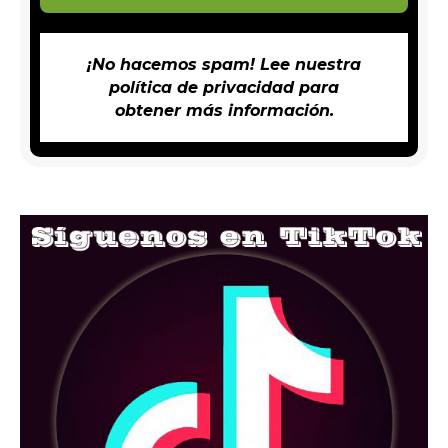
¡No hacemos spam! Lee nuestra
política de privacidad
para
obtener más información.