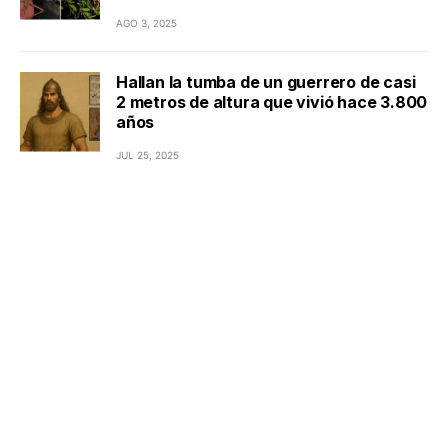
AGO 3, 2025
Hallan la tumba de un guerrero de casi
2 metros de altura que vivió hace 3.800
años
JUL 25, 2025