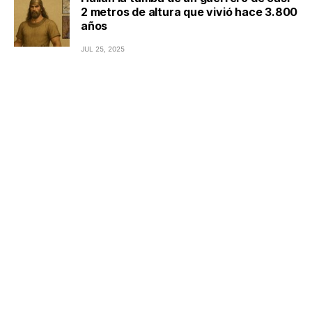
2 metros de altura que vivió hace 3.800
años
JUL 25, 2025