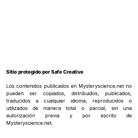
Sitio protegido por Safe Creative
Los contenidos publicados en Mysteryscience.net no
pueden ser copiados, distribuidos, publicados,
traducidos a cualquier idioma, reproducidos o
utilizados de manera total o parcial, sin una
autorización previa y por escrito de
Mysteryscience.net.