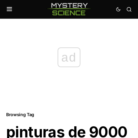
ad
Browsing Tag
pinturas de 9000