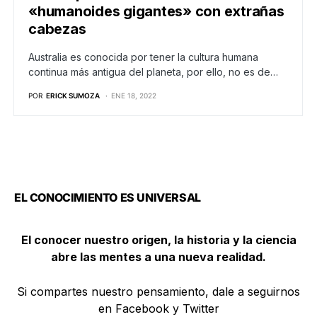
«humanoides gigantes» con extrañas
cabezas
Australia es conocida por tener la cultura humana
continua más antigua del planeta, por ello, no es de…
POR
ERICK SUMOZA
ENE 18, 2022
EL CONOCIMIENTO ES UNIVERSAL
El conocer nuestro origen, la historia y la ciencia
abre las mentes a una nueva realidad.
Si compartes nuestro pensamiento, dale a seguirnos
en Facebook y Twitter