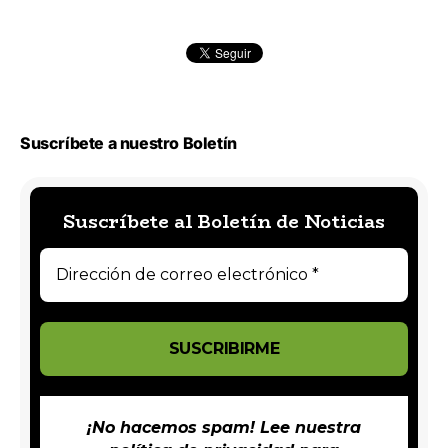
Suscríbete a nuestro Boletín
Suscríbete al Boletín de Noticias
¡No hacemos spam! Lee nuestra