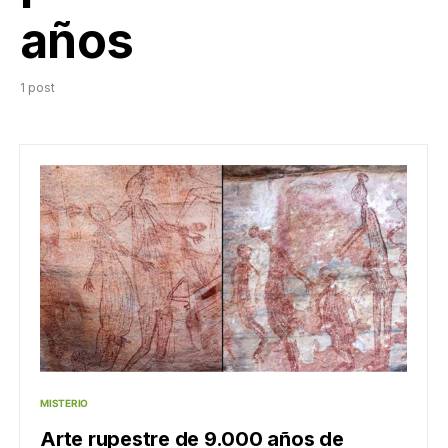
años
1 post
MISTERIO
Arte rupestre de 9.000 años de