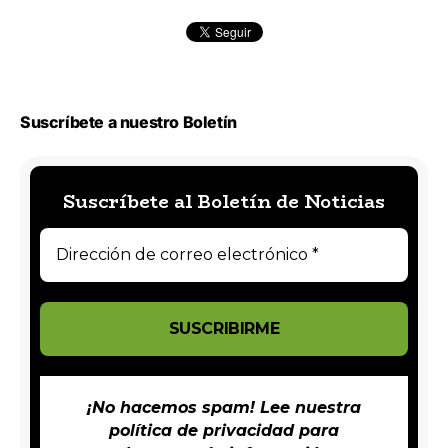
Suscríbete a nuestro Boletín
Suscríbete al Boletín de Noticias
¡No hacemos spam! Lee nuestra
política de privacidad
para