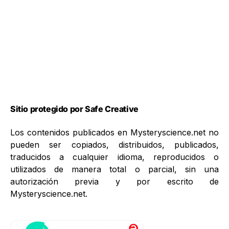
Sitio protegido por Safe Creative
Los contenidos publicados en Mysteryscience.net no
pueden ser copiados, distribuidos, publicados,
traducidos a cualquier idioma, reproducidos o
utilizados de manera total o parcial, sin una
autorización previa y por escrito de
Mysteryscience.net.