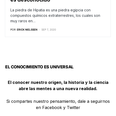
La piedra de Hipatia es una piedra egipcia con
compuestos químicos extraterrestres, los cuales son
muy raros en…
POR
ERICK NIELSSEN
SEP 7, 2020
EL CONOCIMIENTO ES UNIVERSAL
El conocer nuestro origen, la historia y la ciencia
abre las mentes a una nueva realidad.
Si compartes nuestro pensamiento, dale a seguirnos
en Facebook y Twitter