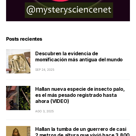
Posts recientes
Descubren la evidencia de
momificación más antigua del mundo
SEP 24, 2025
Hallan nueva especie de insecto palo,
es el más pesado registrado hasta
ahora (VIDEO)
AGO 3, 2025
Hallan la tumba de un guerrero de casi
2 metros de altura que vivió hace 3.800