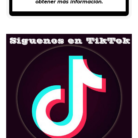
obtener más información.