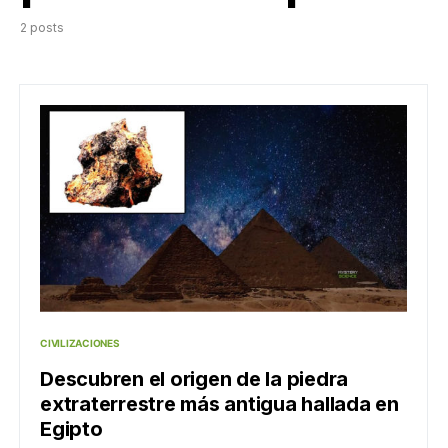
2 posts
CIVILIZACIONES
Descubren el origen de la piedra
extraterrestre más antigua hallada en
Egipto