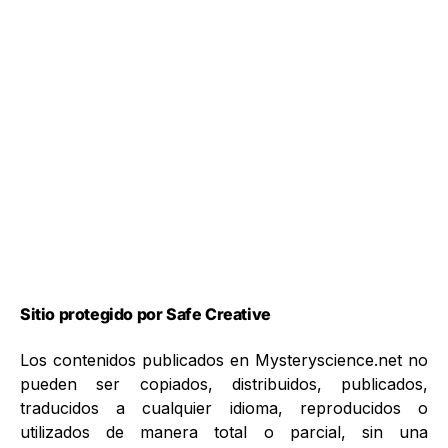
Sitio protegido por Safe Creative
Los contenidos publicados en Mysteryscience.net no
pueden ser copiados, distribuidos, publicados,
traducidos a cualquier idioma, reproducidos o
utilizados de manera total o parcial, sin una