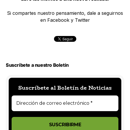
Si compartes nuestro pensamiento, dale a seguirnos
en Facebook y Twitter
Suscríbete a nuestro Boletín
Suscríbete al Boletín de Noticias