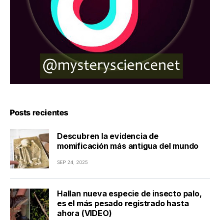
Posts recientes
Descubren la evidencia de
momificación más antigua del mundo
SEP 24, 2025
Hallan nueva especie de insecto palo,
es el más pesado registrado hasta
ahora (VIDEO)