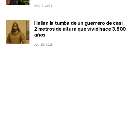
AGO 3, 2025
Hallan la tumba de un guerrero de casi
2 metros de altura que vivió hace 3.800
años
JUL 25, 2025