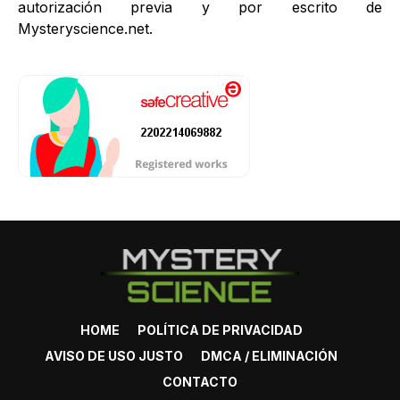
autorización previa y por escrito de
Mysteryscience.net.
HOME
POLÍTICA DE PRIVACIDAD
AVISO DE USO JUSTO
DMCA / ELIMINACIÓN
CONTACTO