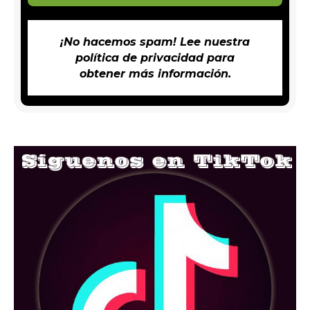
¡No hacemos spam! Lee nuestra
política de privacidad
para
obtener más información.