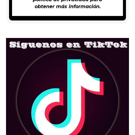
obtener más información.