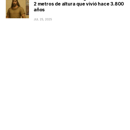
2 metros de altura que vivió hace 3.800
años
JUL 25, 2025