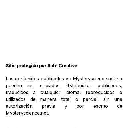
Sitio protegido por Safe Creative
Los contenidos publicados en Mysteryscience.net no
pueden ser copiados, distribuidos, publicados,
traducidos a cualquier idioma, reproducidos o
utilizados de manera total o parcial, sin una
autorización previa y por escrito de
Mysteryscience.net.