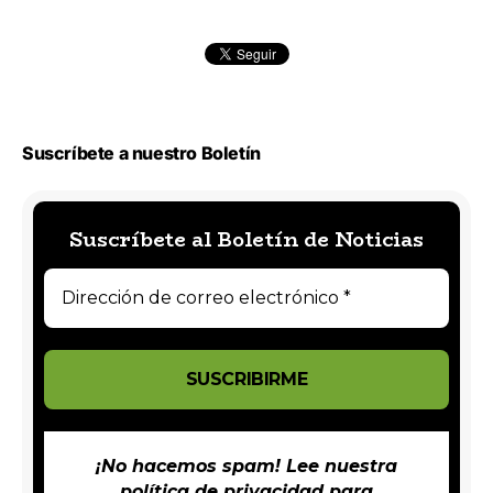
Suscríbete a nuestro Boletín
Suscríbete al Boletín de Noticias
¡No hacemos spam! Lee nuestra
política de privacidad
para