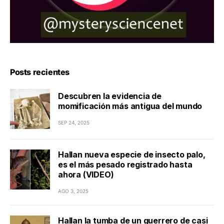
Posts recientes
Descubren la evidencia de
momificación más antigua del mundo
SEP 24, 2025
Hallan nueva especie de insecto palo,
es el más pesado registrado hasta
ahora (VIDEO)
AGO 3, 2025
Hallan la tumba de un guerrero de casi