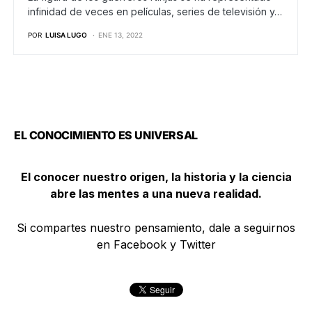
infinidad de veces en películas, series de televisión y…
POR
LUISA LUGO
ENE 13, 2022
EL CONOCIMIENTO ES UNIVERSAL
El conocer nuestro origen, la historia y la ciencia
abre las mentes a una nueva realidad.
Si compartes nuestro pensamiento, dale a seguirnos
en Facebook y Twitter