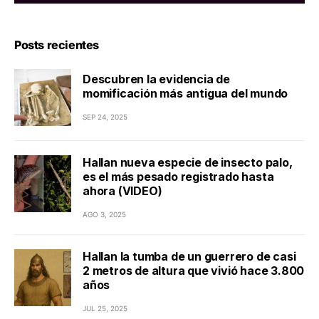
Posts recientes
Descubren la evidencia de
momificación más antigua del mundo
SEP 24, 2025
Hallan nueva especie de insecto palo,
es el más pesado registrado hasta
ahora (VIDEO)
AGO 3, 2025
Hallan la tumba de un guerrero de casi
2 metros de altura que vivió hace 3.800
años
JUL 25, 2025