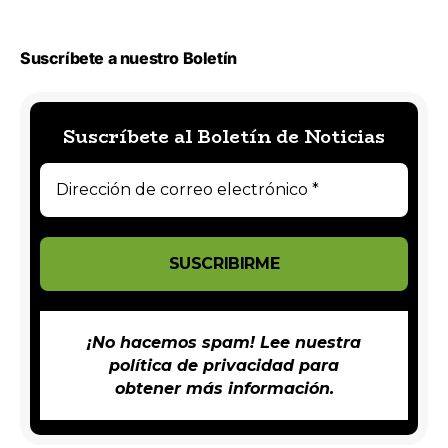
Suscríbete a nuestro Boletín
Suscríbete al Boletín de Noticias
¡No hacemos spam! Lee nuestra
política de privacidad
para
obtener más información.