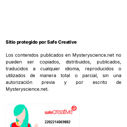
Sitio protegido por Safe Creative
Los contenidos publicados en Mysteryscience.net no
pueden ser copiados, distribuidos, publicados,
traducidos a cualquier idioma, reproducidos o
utilizados de manera total o parcial, sin una
autorización previa y por escrito de
Mysteryscience.net.