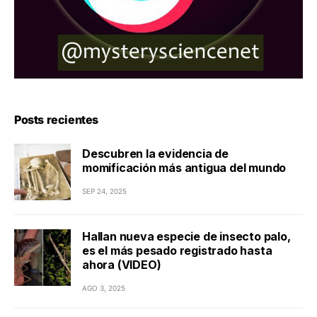
Posts recientes
Descubren la evidencia de
momificación más antigua del mundo
SEP 24, 2025
Hallan nueva especie de insecto palo,
es el más pesado registrado hasta
ahora (VIDEO)
AGO 3, 2025