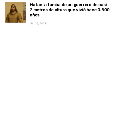
Hallan la tumba de un guerrero de casi
2 metros de altura que vivió hace 3.800
años
JUL 25, 2025