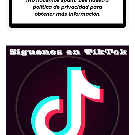
¡No hacemos spam! Lee nuestra
política de privacidad
para
obtener más información.