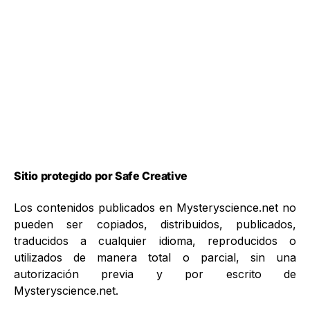
Sitio protegido por Safe Creative
Los contenidos publicados en Mysteryscience.net no
pueden ser copiados, distribuidos, publicados,
traducidos a cualquier idioma, reproducidos o
utilizados de manera total o parcial, sin una
autorización previa y por escrito de
Mysteryscience.net.