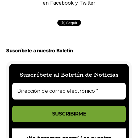
en Facebook y Twitter
Suscríbete a nuestro Boletín
Suscríbete al Boletín de Noticias