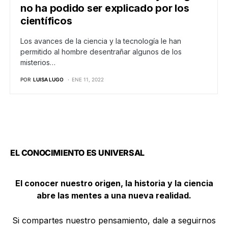
no ha podido ser explicado por los
científicos
Los avances de la ciencia y la tecnología le han
permitido al hombre desentrañar algunos de los
misterios…
POR
LUISA LUGO
ENE 11, 2022
EL CONOCIMIENTO ES UNIVERSAL
El conocer nuestro origen, la historia y la ciencia
abre las mentes a una nueva realidad.
Si compartes nuestro pensamiento, dale a seguirnos