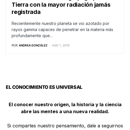
Tierra con la mayor radiación jamás
registrada
Recientemente nuestro planeta se vio azotado por
rayos gamma capaces de penetrar en la materia más
profundamente que…
POR
ANDREA GONZÁLEZ
AGO 1, 2019
EL CONOCIMIENTO ES UNIVERSAL
El conocer nuestro origen, la historia y la ciencia
abre las mentes a una nueva realidad.
Si compartes nuestro pensamiento, dale a seguirnos