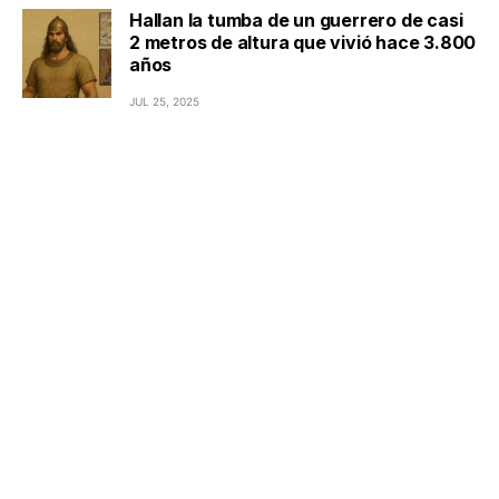
Hallan la tumba de un guerrero de casi
2 metros de altura que vivió hace 3.800
años
JUL 25, 2025