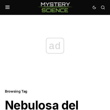
ad
Browsing Tag
Nebulosa del