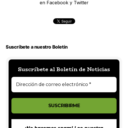
en Facebook y Twitter
Suscríbete a nuestro Boletín
Suscríbete al Boletín de Noticias