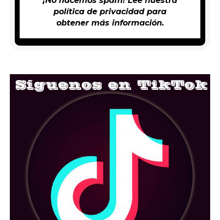
¡No hacemos spam! Lee nuestra
política de privacidad
para
obtener más información.