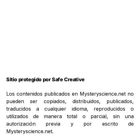
Sitio protegido por Safe Creative
Los contenidos publicados en Mysteryscience.net no
pueden ser copiados, distribuidos, publicados,
traducidos a cualquier idioma, reproducidos o
utilizados de manera total o parcial, sin una
autorización previa y por escrito de
Mysteryscience.net.