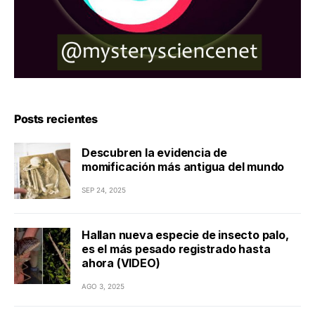
Posts recientes
Descubren la evidencia de
momificación más antigua del mundo
SEP 24, 2025
Hallan nueva especie de insecto palo,
es el más pesado registrado hasta
ahora (VIDEO)
AGO 3, 2025