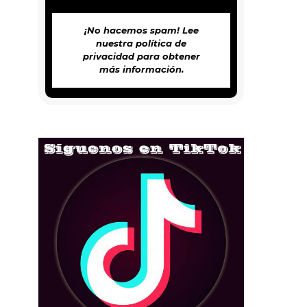
¡No hacemos spam! Lee
nuestra
política de
privacidad
para obtener
más información.