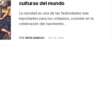
culturas del mundo
La navidad es una de las festividades más
importantes para los cristianos; consiste en la
celebración del nacimiento…
POR
ERICK SUMOZA
DIC 24, 2020