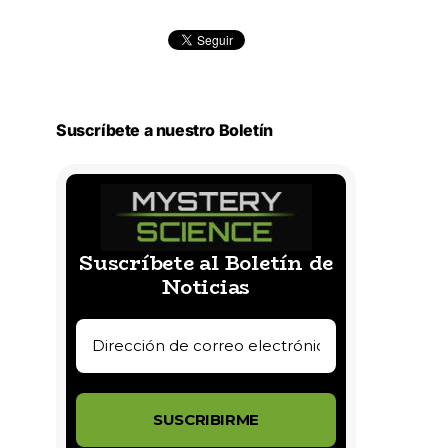
Suscríbete a nuestro Boletín
Suscríbete al Boletín de
Noticias