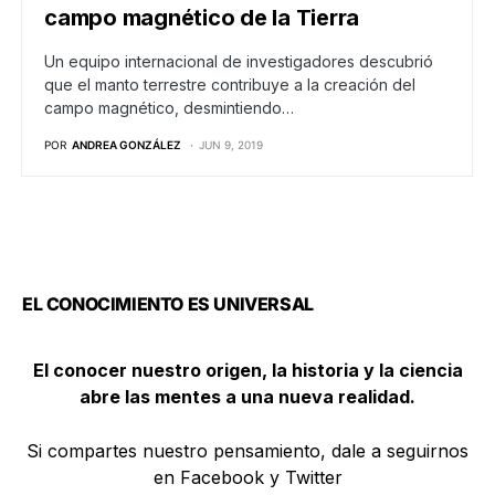
campo magnético de la Tierra
Un equipo internacional de investigadores descubrió
que el manto terrestre contribuye a la creación del
campo magnético, desmintiendo…
POR
ANDREA GONZÁLEZ
JUN 9, 2019
EL CONOCIMIENTO ES UNIVERSAL
El conocer nuestro origen, la historia y la ciencia
abre las mentes a una nueva realidad.
Si compartes nuestro pensamiento, dale a seguirnos
en Facebook y Twitter