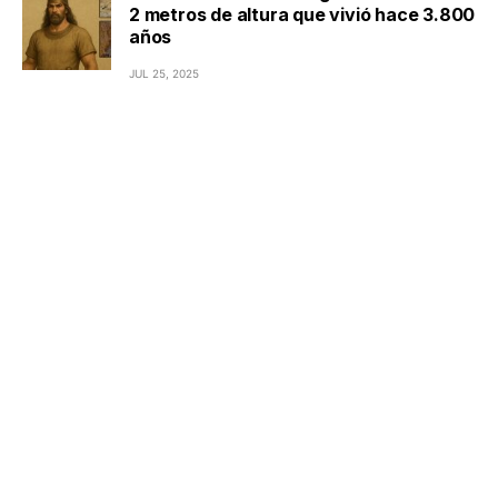
2 metros de altura que vivió hace 3.800
años
JUL 25, 2025