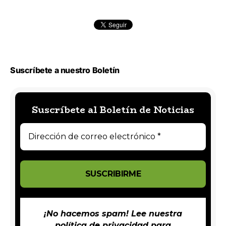
Suscríbete a nuestro Boletín
Suscríbete al Boletín de Noticias
¡No hacemos spam! Lee nuestra
política de privacidad
para