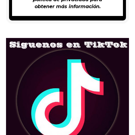
obtener más información.