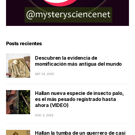
Posts recientes
Descubren la evidencia de
momificación más antigua del mundo
SEP 24, 2025
Hallan nueva especie de insecto palo,
es el más pesado registrado hasta
ahora (VIDEO)
AGO 3, 2025
Hallan la tumba de un guerrero de casi