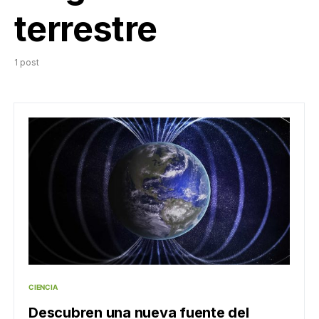
terrestre
1 post
CIENCIA
Descubren una nueva fuente del