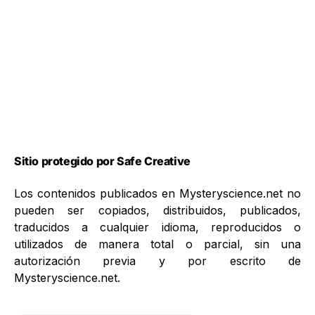
Sitio protegido por Safe Creative
Los contenidos publicados en Mysteryscience.net no
pueden ser copiados, distribuidos, publicados,
traducidos a cualquier idioma, reproducidos o
utilizados de manera total o parcial, sin una
autorización previa y por escrito de
Mysteryscience.net.