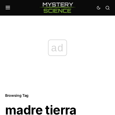
ad
Browsing Tag
madre tierra