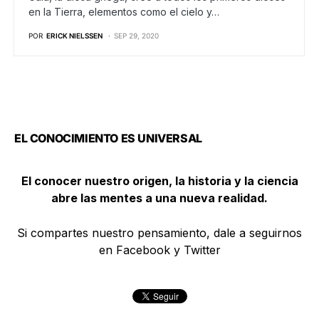
en la Tierra, elementos como el cielo y…
POR
ERICK NIELSSEN
SEP 29, 2020
EL CONOCIMIENTO ES UNIVERSAL
El conocer nuestro origen, la historia y la ciencia
abre las mentes a una nueva realidad.
Si compartes nuestro pensamiento, dale a seguirnos
en Facebook y Twitter