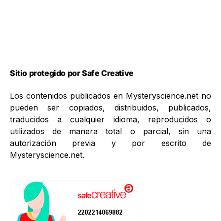
Sitio protegido por Safe Creative
Los contenidos publicados en Mysteryscience.net no
pueden ser copiados, distribuidos, publicados,
traducidos a cualquier idioma, reproducidos o
utilizados de manera total o parcial, sin una
autorización previa y por escrito de
Mysteryscience.net.