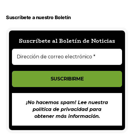
Suscríbete a nuestro Boletín
Suscríbete al Boletín de Noticias
¡No hacemos spam! Lee nuestra
política de privacidad
para
obtener más información.