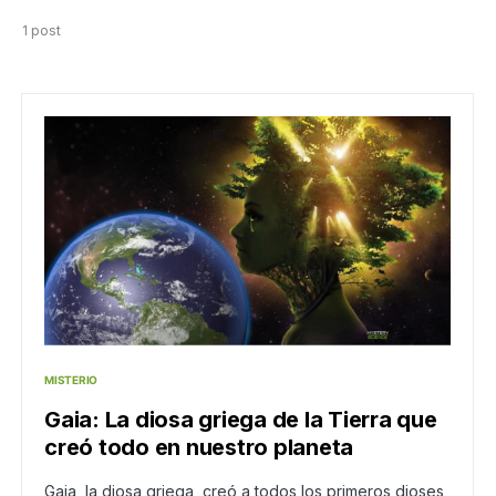
1 post
MISTERIO
Gaia: La diosa griega de la Tierra que
creó todo en nuestro planeta
Gaia, la diosa griega, creó a todos los primeros dioses