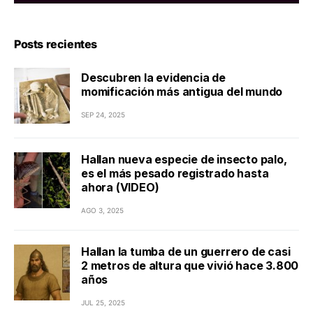
Posts recientes
Descubren la evidencia de
momificación más antigua del mundo
SEP 24, 2025
Hallan nueva especie de insecto palo,
es el más pesado registrado hasta
ahora (VIDEO)
AGO 3, 2025
Hallan la tumba de un guerrero de casi
2 metros de altura que vivió hace 3.800
años
JUL 25, 2025