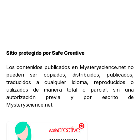
Sitio protegido por Safe Creative
Los contenidos publicados en Mysteryscience.net no
pueden ser copiados, distribuidos, publicados,
traducidos a cualquier idioma, reproducidos o
utilizados de manera total o parcial, sin una
autorización previa y por escrito de
Mysteryscience.net.