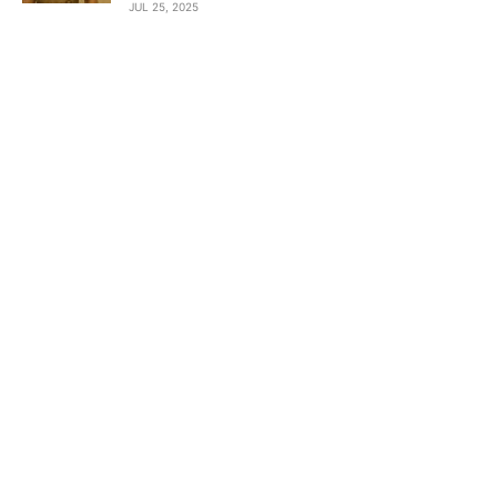
JUL 25, 2025