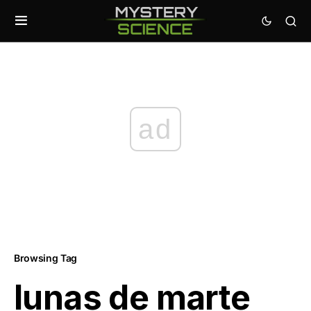
ad
Browsing Tag
lunas de marte