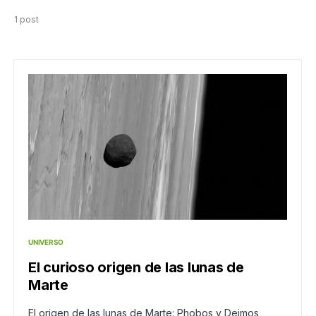
1 post
UNIVERSO
El curioso origen de las lunas de
Marte
El origen de las lunas de Marte: Phobos y Deimos