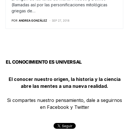
(llamadas así por las personificaciones mitológicas
griegas de…
POR
ANDREA GONZÁLEZ
SEP 27, 2018
EL CONOCIMIENTO ES UNIVERSAL
El conocer nuestro origen, la historia y la ciencia
abre las mentes a una nueva realidad.
Si compartes nuestro pensamiento, dale a seguirnos
en Facebook y Twitter