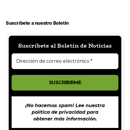
Suscríbete a nuestro Boletín
Suscríbete al Boletín de Noticias
¡No hacemos spam! Lee nuestra
política de privacidad
para
obtener más información.