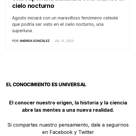
cielo nocturno
Agosto iniciará con un maravilloso fenómeno celeste
que podría ser visto en el cielo nocturno, una
superluna.
POR
ANDREA GONZÁLEZ
JUL 31, 2023
EL CONOCIMIENTO ES UNIVERSAL
El conocer nuestro origen, la historia y la ciencia
abre las mentes a una nueva realidad.
Si compartes nuestro pensamiento, dale a seguirnos
en Facebook y Twitter