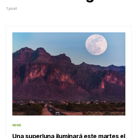
1 post
NEWS
Una superluna iluminará este martes el