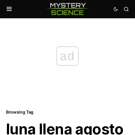
ad
Browsing Tag
luna llena agosto