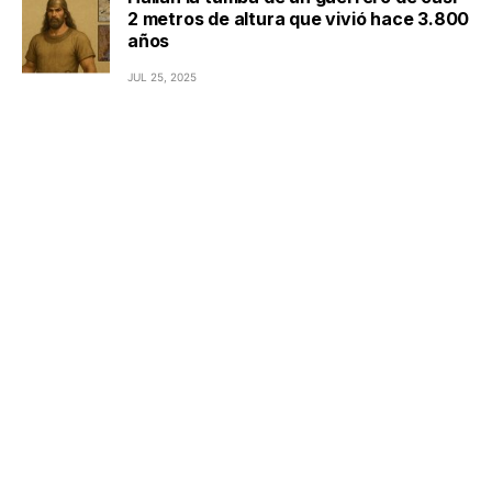
2 metros de altura que vivió hace 3.800
años
JUL 25, 2025