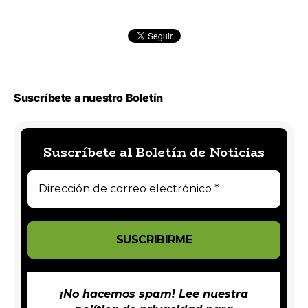
Suscríbete a nuestro Boletín
Suscríbete al Boletín de Noticias
¡No hacemos spam! Lee nuestra