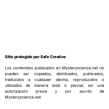
Sitio protegido por Safe Creative
Los contenidos publicados en Mysteryscience.net no
pueden ser copiados, distribuidos, publicados,
traducidos a cualquier idioma, reproducidos o
utilizados de manera total o parcial, sin una
autorización previa y por escrito de
Mysteryscience.net.