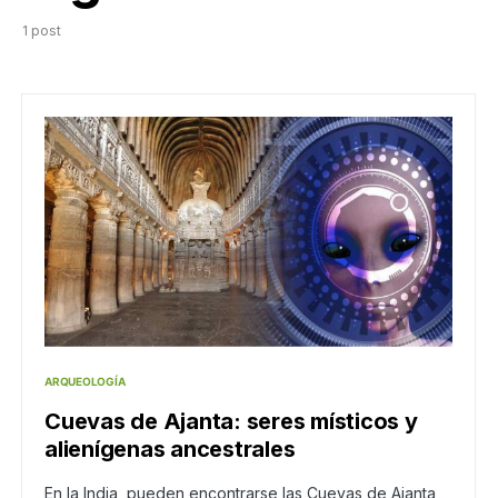
1 post
ARQUEOLOGÍA
Cuevas de Ajanta: seres místicos y
alienígenas ancestrales
En la India, pueden encontrarse las Cuevas de Ajanta,