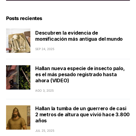
Posts recientes
Descubren la evidencia de
momificación más antigua del mundo
SEP 24, 2025
Hallan nueva especie de insecto palo,
es el más pesado registrado hasta
ahora (VIDEO)
AGO 3, 2025
Hallan la tumba de un guerrero de casi
2 metros de altura que vivió hace 3.800
años
JUL 25, 2025