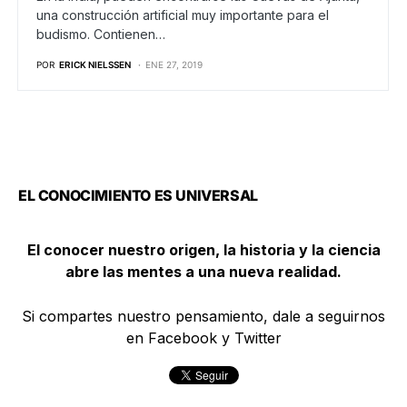
una construcción artificial muy importante para el
budismo. Contienen…
POR
ERICK NIELSSEN
ENE 27, 2019
EL CONOCIMIENTO ES UNIVERSAL
El conocer nuestro origen, la historia y la ciencia
abre las mentes a una nueva realidad.
Si compartes nuestro pensamiento, dale a seguirnos
en Facebook y Twitter