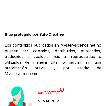
Sitio protegido por Safe Creative
Los contenidos publicados en Mysteryscience.net no
pueden ser copiados, distribuidos, publicados,
traducidos a cualquier idioma, reproducidos o
utilizados de manera total o parcial, sin una
autorización previa y por escrito de
Mysteryscience.net.