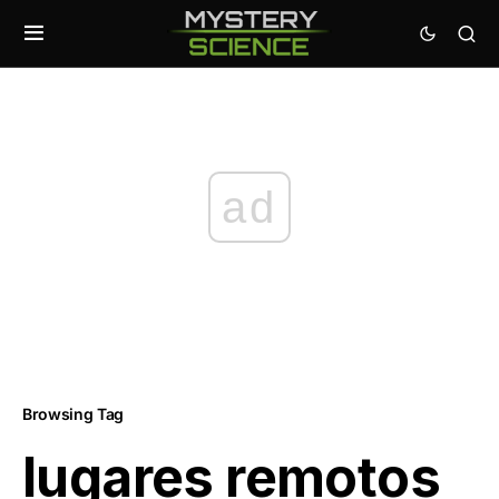
ad
Browsing Tag
lugares remotos