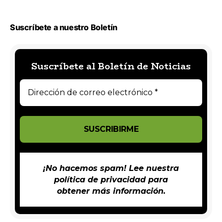
Suscríbete a nuestro Boletín
Suscríbete al Boletín de Noticias
¡No hacemos spam! Lee nuestra
política de privacidad
para
obtener más información.