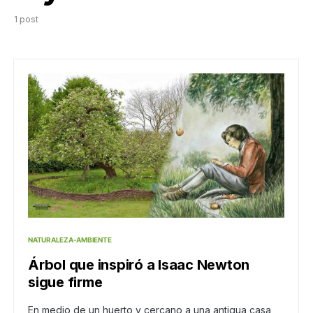
1 post
NATURALEZA-AMBIENTE
Árbol que inspiró a Isaac Newton
sigue firme
En medio de un huerto y cercano a una antigua casa