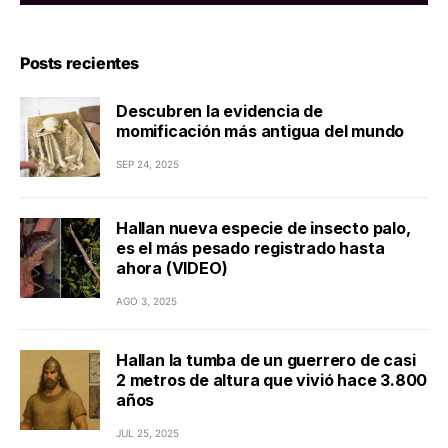
Posts recientes
Descubren la evidencia de
momificación más antigua del mundo
SEP 24, 2025
Hallan nueva especie de insecto palo,
es el más pesado registrado hasta
ahora (VIDEO)
AGO 3, 2025
Hallan la tumba de un guerrero de casi
2 metros de altura que vivió hace 3.800
años
JUL 25, 2025