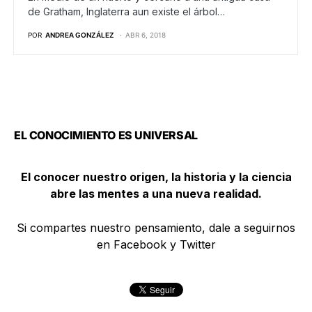
de Gratham, Inglaterra aun existe el árbol…
POR
ANDREA GONZÁLEZ
ABR 6, 2018
EL CONOCIMIENTO ES UNIVERSAL
El conocer nuestro origen, la historia y la ciencia
abre las mentes a una nueva realidad.
Si compartes nuestro pensamiento, dale a seguirnos
en Facebook y Twitter