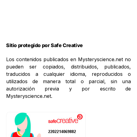
Sitio protegido por Safe Creative
Los contenidos publicados en Mysteryscience.net no
pueden ser copiados, distribuidos, publicados,
traducidos a cualquier idioma, reproducidos o
utilizados de manera total o parcial, sin una
autorización previa y por escrito de
Mysteryscience.net.