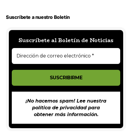
Suscríbete a nuestro Boletín
Suscríbete al Boletín de Noticias
¡No hacemos spam! Lee nuestra
política de privacidad
para
obtener más información.