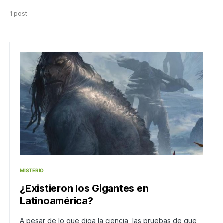
1 post
MISTERIO
¿Existieron los Gigantes en
Latinoamérica?
A pesar de lo que diga la ciencia, las pruebas de que