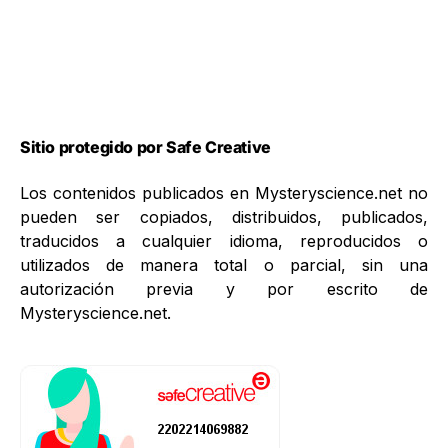
Sitio protegido por Safe Creative
Los contenidos publicados en Mysteryscience.net no
pueden ser copiados, distribuidos, publicados,
traducidos a cualquier idioma, reproducidos o
utilizados de manera total o parcial, sin una
autorización previa y por escrito de
Mysteryscience.net.