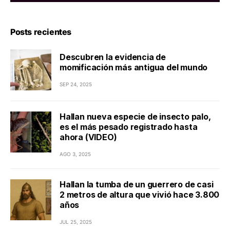
Posts recientes
Descubren la evidencia de
momificación más antigua del mundo
SEP 24, 2025
Hallan nueva especie de insecto palo,
es el más pesado registrado hasta
ahora (VIDEO)
AGO 3, 2025
Hallan la tumba de un guerrero de casi
2 metros de altura que vivió hace 3.800
años
JUL 25, 2025