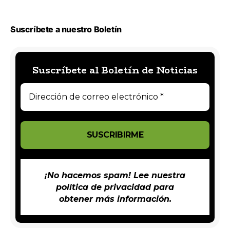
Suscríbete a nuestro Boletín
Suscríbete al Boletín de Noticias
¡No hacemos spam! Lee nuestra
política de privacidad
para
obtener más información.