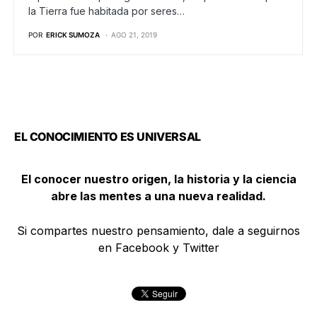
la Tierra fue habitada por seres…
POR
ERICK SUMOZA
AGO 21, 2019
EL CONOCIMIENTO ES UNIVERSAL
El conocer nuestro origen, la historia y la ciencia
abre las mentes a una nueva realidad.
Si compartes nuestro pensamiento, dale a seguirnos
en Facebook y Twitter