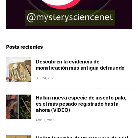
Posts recientes
Descubren la evidencia de
momificación más antigua del mundo
SEP 24, 2025
Hallan nueva especie de insecto palo,
es el más pesado registrado hasta
ahora (VIDEO)
AGO 3, 2025