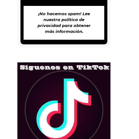
¡No hacemos spam! Lee
nuestra
política de
privacidad
para obtener
más información.