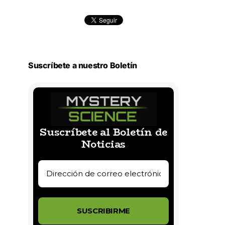
Suscríbete a nuestro Boletín
Suscríbete al Boletín de
Noticias