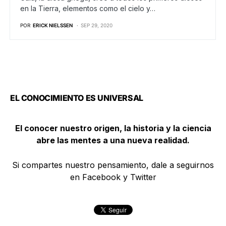
en la Tierra, elementos como el cielo y…
POR
ERICK NIELSSEN
SEP 29, 2020
EL CONOCIMIENTO ES UNIVERSAL
El conocer nuestro origen, la historia y la ciencia
abre las mentes a una nueva realidad.
Si compartes nuestro pensamiento, dale a seguirnos
en Facebook y Twitter