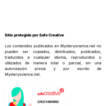
Sitio protegido por Safe Creative
Los contenidos publicados en Mysteryscience.net no
pueden ser copiados, distribuidos, publicados,
traducidos a cualquier idioma, reproducidos o
utilizados de manera total o parcial, sin una
autorización previa y por escrito de
Mysteryscience.net.