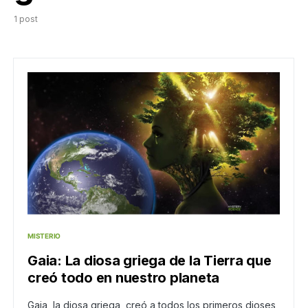
1 post
MISTERIO
Gaia: La diosa griega de la Tierra que
creó todo en nuestro planeta
Gaia, la diosa griega, creó a todos los primeros dioses