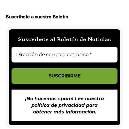
Suscríbete a nuestro Boletín
Suscríbete al Boletín de Noticias
¡No hacemos spam! Lee nuestra
política de privacidad
para
obtener más información.