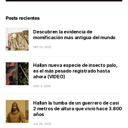
Posts recientes
Descubren la evidencia de
momificación más antigua del mundo
SEP 24, 2025
Hallan nueva especie de insecto palo,
es el más pesado registrado hasta
ahora (VIDEO)
AGO 3, 2025
Hallan la tumba de un guerrero de casi
2 metros de altura que vivió hace 3.800
años
JUL 25, 2025