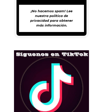
¡No hacemos spam! Lee
nuestra
política de
privacidad
para obtener
más información.