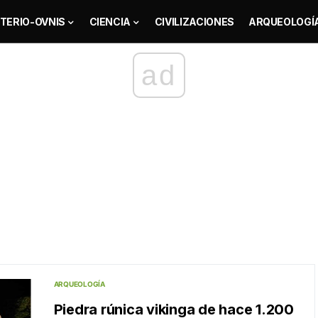
TERIO-OVNIS
CIENCIA
CIVILIZACIONES
ARQUEOLOGÍ
ad
ARQUEOLOGÍA
Piedra rúnica vikinga de hace 1.200