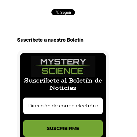
Suscríbete a nuestro Boletín
Suscríbete al Boletín de
Noticias