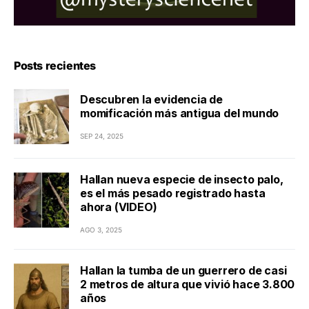
Posts recientes
Descubren la evidencia de
momificación más antigua del mundo
SEP 24, 2025
Hallan nueva especie de insecto palo,
es el más pesado registrado hasta
ahora (VIDEO)
AGO 3, 2025
Hallan la tumba de un guerrero de casi
2 metros de altura que vivió hace 3.800
años