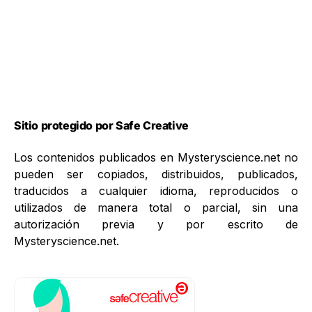
Sitio protegido por Safe Creative
Los contenidos publicados en Mysteryscience.net no
pueden ser copiados, distribuidos, publicados,
traducidos a cualquier idioma, reproducidos o
utilizados de manera total o parcial, sin una
autorización previa y por escrito de
Mysteryscience.net.