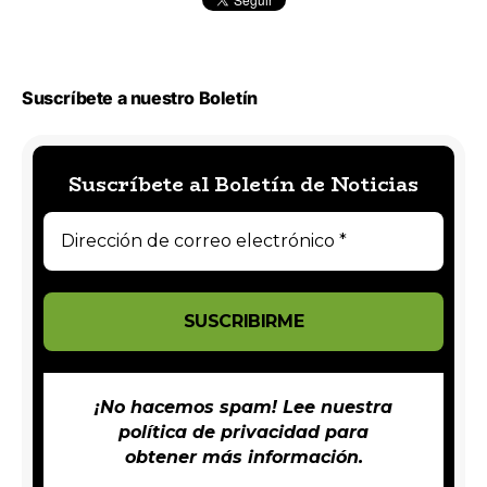
Suscríbete a nuestro Boletín
Suscríbete al Boletín de Noticias
¡No hacemos spam! Lee nuestra
política de privacidad
para
obtener más información.