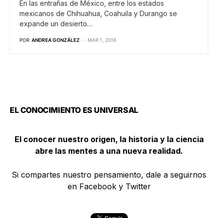
En las entrañas de México, entre los estados
mexicanos de Chihuahua, Coahuila y Durango se
expande un desierto…
POR
ANDREA GONZÁLEZ
MAR 1, 2016
EL CONOCIMIENTO ES UNIVERSAL
El conocer nuestro origen, la historia y la ciencia
abre las mentes a una nueva realidad.
Si compartes nuestro pensamiento, dale a seguirnos
en Facebook y Twitter