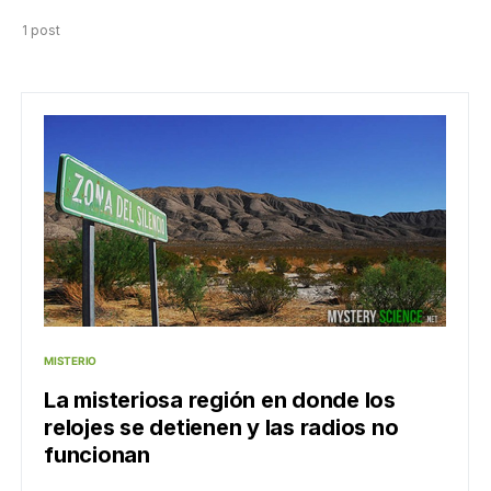
1 post
MISTERIO
La misteriosa región en donde los
relojes se detienen y las radios no
funcionan