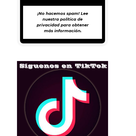
¡No hacemos spam! Lee
nuestra
política de
privacidad
para obtener
más información.