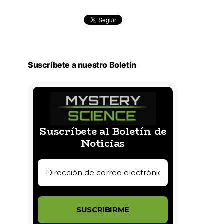
Suscríbete a nuestro Boletín
Suscríbete al Boletín de
Noticias