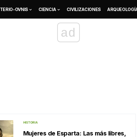
TERIO-OVNIS
CIENCIA
CIVILIZACIONES
ARQUEOLOGÍ
ad
HISTORIA
Mujeres de Esparta: Las más libres,