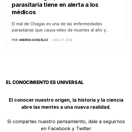
parasitaria tiene en alerta a los
médicos
El mal de Chagas es una de las enfermedades
parasitarias que causa miles de muertes al año y…
POR
ANDREA GONZÁLEZ
AGO 27, 2018
EL CONOCIMIENTO ES UNIVERSAL
El conocer nuestro origen, la historia y la ciencia
abre las mentes a una nueva realidad.
Si compartes nuestro pensamiento, dale a seguirnos
en Facebook y Twitter