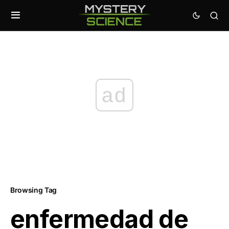
ad
Browsing Tag
enfermedad de