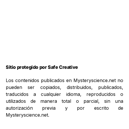
Sitio protegido por Safe Creative
Los contenidos publicados en Mysteryscience.net no
pueden ser copiados, distribuidos, publicados,
traducidos a cualquier idioma, reproducidos o
utilizados de manera total o parcial, sin una
autorización previa y por escrito de
Mysteryscience.net.