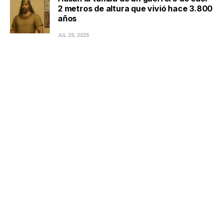
2 metros de altura que vivió hace 3.800
años
JUL 25, 2025