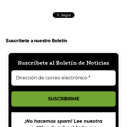
Suscríbete a nuestro Boletín
Suscríbete al Boletín de Noticias
¡No hacemos spam! Lee nuestra